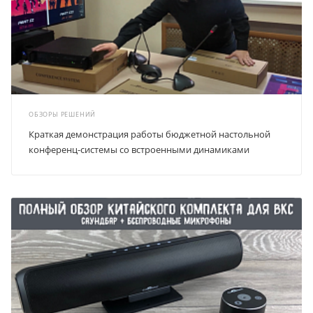
ОБЗОРЫ РЕШЕНИЙ
Краткая демонстрация работы бюджетной настольной
конференц-системы со встроенными динамиками