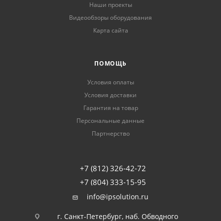
Наши проекты
Видеообзоры оборудования
Карта сайта
ПОМОЩЬ
Условия оплаты
Условия доставки
Гарантия на товар
Персональные данные
Партнерство
+7 (812) 326-42-72
+7 (804) 333-15-95
info@ipsolution.ru
г. Санкт-Петербург, наб. Обводного