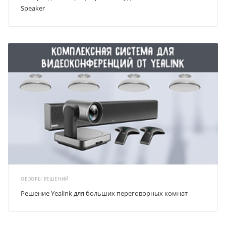
Speaker
ОБЗОРЫ РЕШЕНИЙ
Решение Yealink для больших переговорных комнат