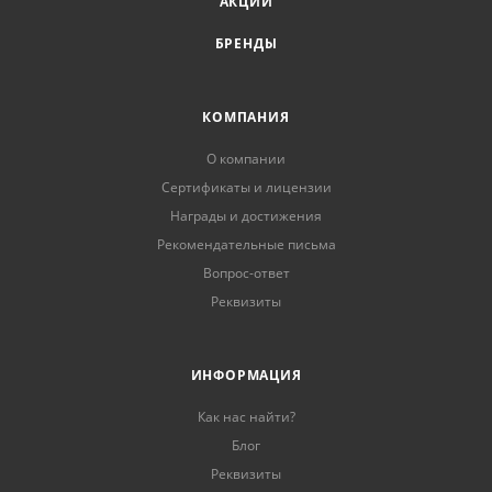
АКЦИИ
БРЕНДЫ
КОМПАНИЯ
О компании
Сертификаты и лицензии
Награды и достижения
Рекомендательные письма
Вопрос-ответ
Реквизиты
ИНФОРМАЦИЯ
Как нас найти?
Блог
Реквизиты