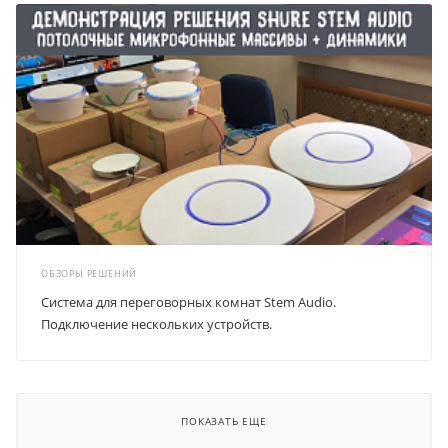
ОБЗОРЫ РЕШЕНИЙ
Система для переговорных комнат Stem Audio.
Подключение нескольких устройств.
ПОКАЗАТЬ ЕЩЕ