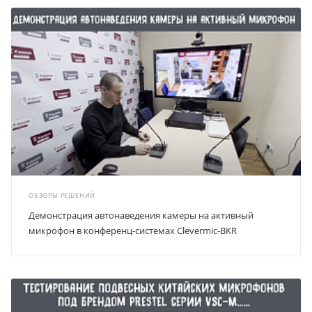
ОБЗОРЫ РЕШЕНИЙ
Демонстрация автонаведения камеры на активный
микрофон в конференц-системах Clevermic-BKR