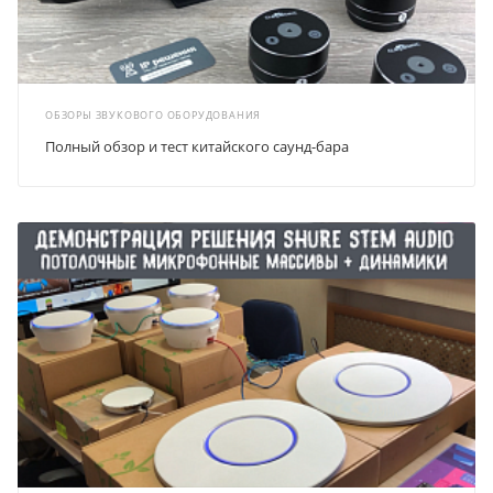
ОБЗОРЫ ЗВУКОВОГО ОБОРУДОВАНИЯ
Полный обзор и тест китайского саунд-бара