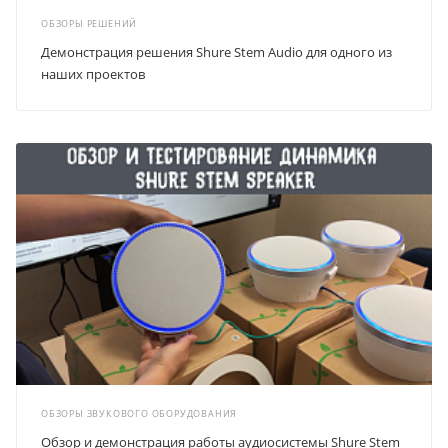
ОБЗОРЫ РЕШЕНИЙ
Демонстрация решения Shure Stem Audio для одного из
наших проектов
ОБЗОРЫ ЗВУКОВОГО ОБОРУДОВАНИЯ
Обзор и демонстрация работы аудиосистемы Shure Stem