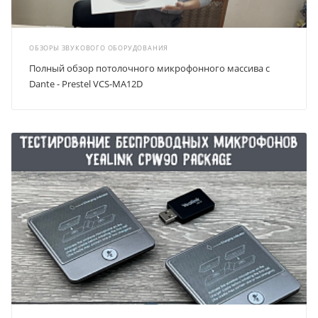
ОБЗОРЫ ЗВУКОВОГО ОБОРУДОВАНИЯ
Полный обзор потолочного микрофонного массива с
Dante - Prestel VCS-MA12D