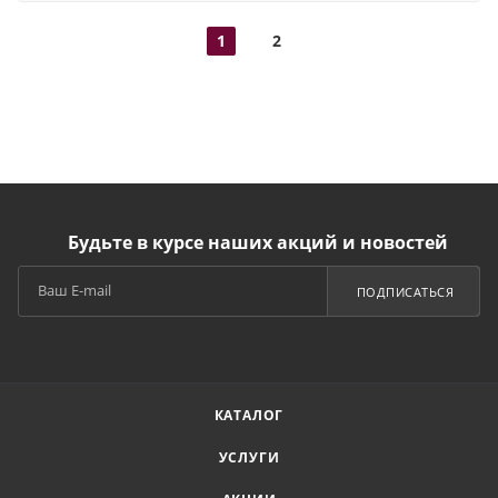
1
2
Будьте в курсе наших акций и новостей
ПОДПИСАТЬСЯ
КАТАЛОГ
УСЛУГИ