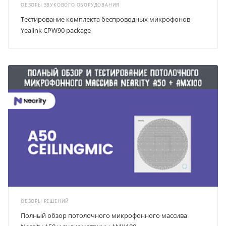
ОБЗОРЫ ЗВУКОВОГО ОБОРУДОВАНИЯ
Тестирование комплекта беспроводных микрофонов
Yealink CPW90 package
ОБЗОРЫ РЕШЕНИЙ
Полный обзор потолочного микрофонного массива