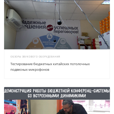
ОБЗОРЫ ЗВУКОВОГО ОБОРУДОВАНИЯ
Тестирование бюджетных китайских потолочных
подвесных микрофонов