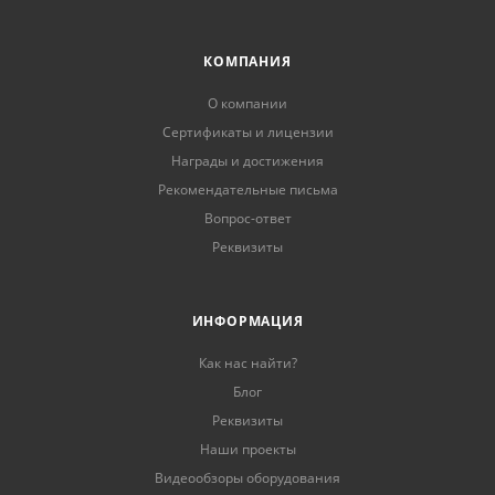
КОМПАНИЯ
О компании
Сертификаты и лицензии
Награды и достижения
Рекомендательные письма
Вопрос-ответ
Реквизиты
ИНФОРМАЦИЯ
Как нас найти?
Блог
Реквизиты
Наши проекты
Видеообзоры оборудования