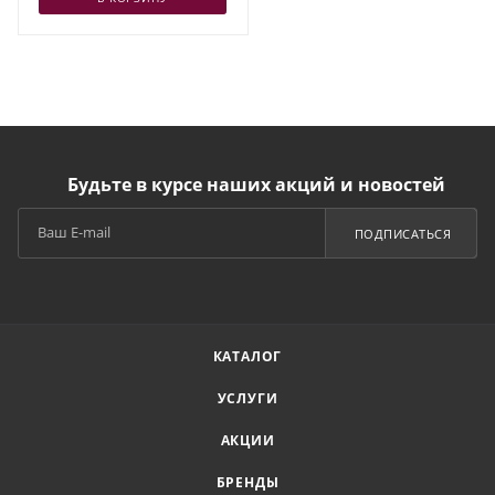
Будьте в курсе наших акций и новостей
ПОДПИСАТЬСЯ
КАТАЛОГ
УСЛУГИ
АКЦИИ
БРЕНДЫ