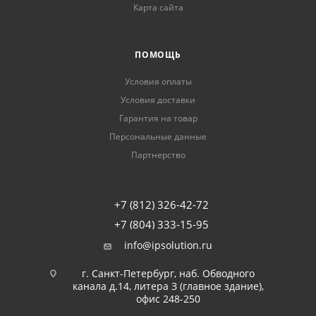
Карта сайта
ПОМОЩЬ
Условия оплаты
Условия доставки
Гарантия на товар
Персональные данные
Партнерство
+7 (812) 326-42-72
+7 (804) 333-15-95
info@ipsolution.ru
г. Санкт-Петербург, наб. Обводного
канала д.14, литера З (главное здание),
офис 248-250