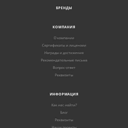
БРЕНДЫ
КОМПАНИЯ
О компании
Сертификаты и лицензии
Награды и достижения
Рекомендательные письма
Вопрос-ответ
Реквизиты
ИНФОРМАЦИЯ
Как нас найти?
Блог
Реквизиты
Наши проекты