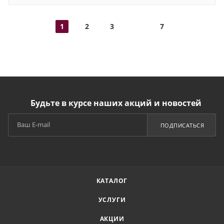
1
2
3
7
Будьте в курсе наших акций и новостей
ПОДПИСАТЬСЯ
КАТАЛОГ
УСЛУГИ
АКЦИИ