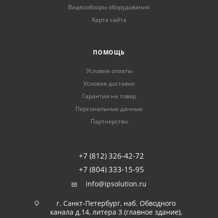
Видеообзоры оборудования
Карта сайта
ПОМОЩЬ
Условия оплаты
Условия доставки
Гарантия на товар
Персональные данные
Партнерство
+7 (812) 326-42-72
+7 (804) 333-15-95
info@ipsolution.ru
г. Санкт-Петербург, наб. Обводного
канала д.14, литера З (главное здание),