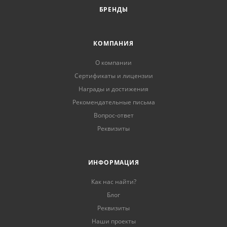
БРЕНДЫ
КОМПАНИЯ
О компании
Сертификаты и лицензии
Награды и достижения
Рекомендательные письма
Вопрос-ответ
Реквизиты
ИНФОРМАЦИЯ
Как нас найти?
Блог
Реквизиты
Наши проекты