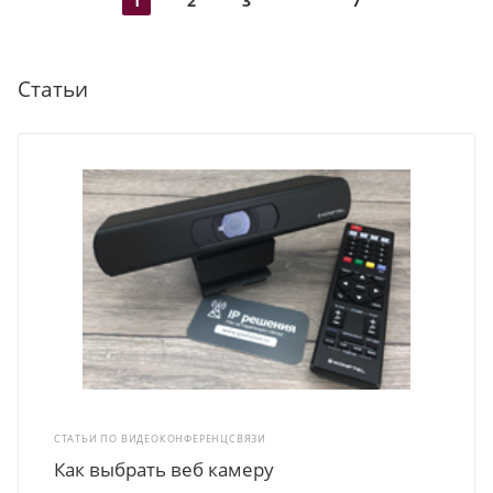
1
2
3
7
Статьи
СТАТЬИ ПО ВИДЕОКОНФЕРЕНЦСВЯЗИ
Как выбрать веб камеру