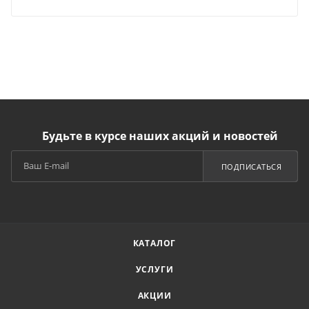
Будьте в курсе наших акций и новостей
ПОДПИСАТЬСЯ
КАТАЛОГ
УСЛУГИ
АКЦИИ