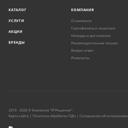
КАТАЛОГ
КОМПАНИЯ
УСЛУГИ
О компании
Сертификаты и лицензии
АКЦИИ
Награды и достижения
БРЕНДЫ
Рекомендательные письма
Вопрос-ответ
Реквизиты
2010 - 2026 © Компания "IP Решения".
Карта сайта
|
Политика обработки ПДн
|
Соглашение об использова