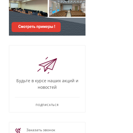
Будьте в курсе наших акций и
новостей
ПОДПИСАТЬСЯ
Заказать звонок