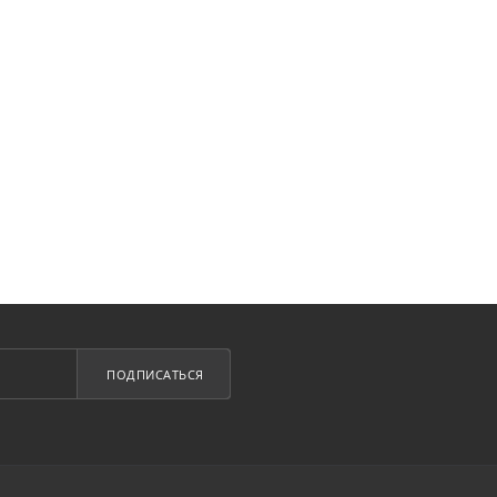
ПОДПИСАТЬСЯ