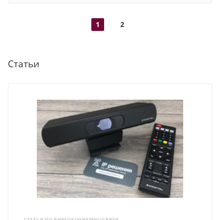
1
2
Статьи
СТАТЬИ ПО ВИДЕОКОНФЕРЕНЦСВЯЗИ