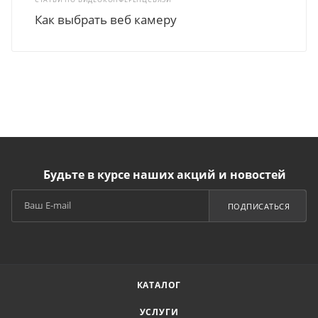
Как выбрать веб камеру
Будьте в курсе наших акций и новостей
ПОДПИСАТЬСЯ
КАТАЛОГ
УСЛУГИ