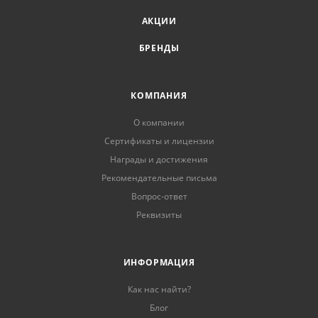
АКЦИИ
БРЕНДЫ
КОМПАНИЯ
О компании
Сертификаты и лицензии
Награды и достижения
Рекомендательные письма
Вопрос-ответ
Реквизиты
ИНФОРМАЦИЯ
Как нас найти?
Блог