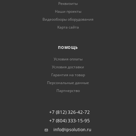
Реквизиты
Наши проекты
Видеообзоры оборудования
Карта сайта
ПОМОЩЬ
Условия оплаты
Условия доставки
Гарантия на товар
Персональные данные
Партнерство
+7 (812) 326-42-72
+7 (804) 333-15-95
info@ipsolution.ru