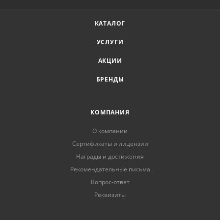
КАТАЛОГ
УСЛУГИ
АКЦИИ
БРЕНДЫ
КОМПАНИЯ
О компании
Сертификаты и лицензии
Награды и достижения
Рекомендательные письма
Вопрос-ответ
Реквизиты