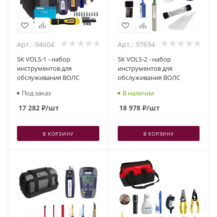
Арт.: 94604
Арт.: 97694
SK VOLS-1 - набор
SK VOLS-2 - набор
инструментов для
инструментов для
обслуживания ВОЛС
обслуживания ВОЛС
Под заказ
В наличии
17 282
₽
/шт
18 978
₽
/шт
В КОРЗИНУ
В КОРЗИНУ