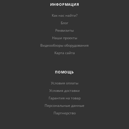
ИНФОРМАЦИЯ
Как нас найти?
Блог
Реквизиты
Наши проекты
Видеообзоры оборудования
Карта сайта
ПОМОЩЬ
Условия оплаты
Условия доставки
Гарантия на товар
Персональные данные
Партнерство