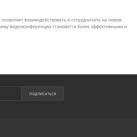
 позволяет взаимодействовать и сотрудничать на новом
 чему видеоконференции становятся более эффективными и
ПОДПИСАТЬСЯ