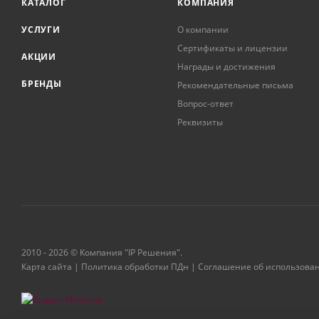
КАТАЛОГ
КОМПАНИЯ
УСЛУГИ
О компании
Сертификаты и лицензии
АКЦИИ
Награды и достижения
БРЕНДЫ
Рекомендательные письма
Вопрос-ответ
Реквизиты
2010 - 2026 © Компания "IP Решения".
Карта сайта
|
Политика обработки ПДн
|
Соглашение об использова