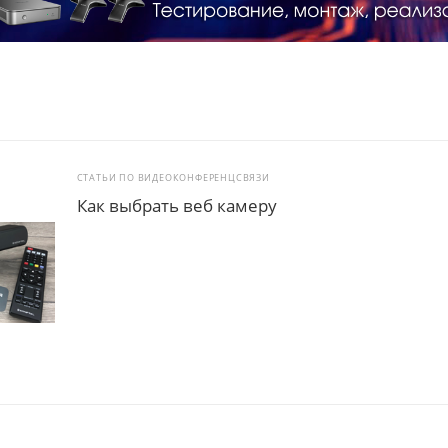
СТАТЬИ ПО ВИДЕОКОНФЕРЕНЦСВЯЗИ
Как выбрать веб камеру