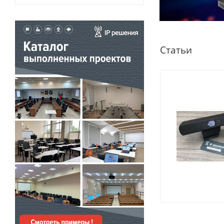
Статьи