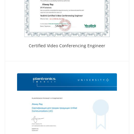
Certified Video Conferencing Engineer