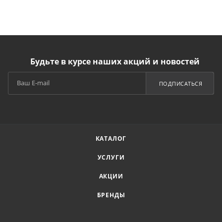
Будьте в курсе наших акций и новостей
ПОДПИСАТЬСЯ
КАТАЛОГ
УСЛУГИ
АКЦИИ
БРЕНДЫ