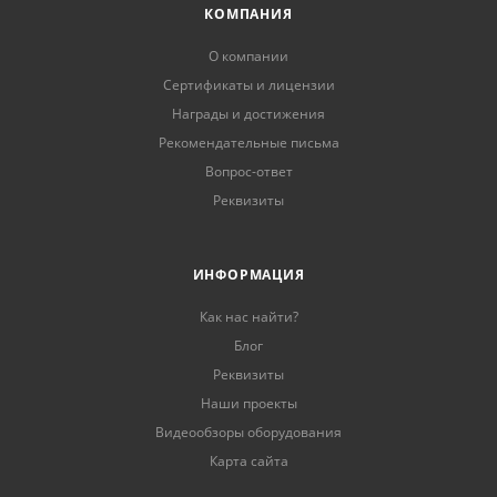
КОМПАНИЯ
О компании
Сертификаты и лицензии
Награды и достижения
Рекомендательные письма
Вопрос-ответ
Реквизиты
ИНФОРМАЦИЯ
Как нас найти?
Блог
Реквизиты
Наши проекты
Видеообзоры оборудования
Карта сайта