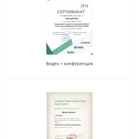
Видео + конференция