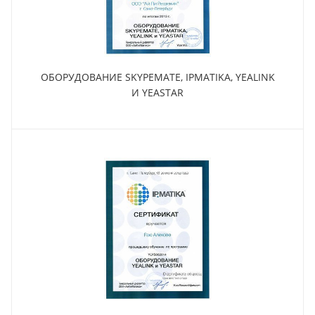
ОБОРУДОВАНИЕ SKYPEMATE, IPMATIKA, YEALINK
И YEASTAR