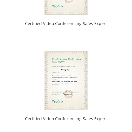
Certified Video Conferencing Sales Expert
Certified Video Conferencing Sales Expert