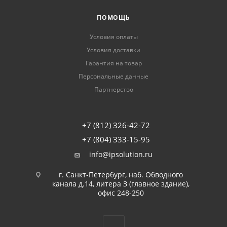
ПОМОЩЬ
Условия оплаты
Условия доставки
Гарантия на товар
Персональные данные
Партнерство
+7 (812) 326-42-72
+7 (804) 333-15-95
info@ipsolution.ru
г. Санкт-Петербург, наб. Обводного
канала д.14, литера З (главное здание),
офис 248-250