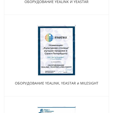
ОБОРУДОВАНИЕ YEALINK И YEASTAR
ОБОРУДОВАНИЕ YEALINK, YEASTAR и MILESIGHT