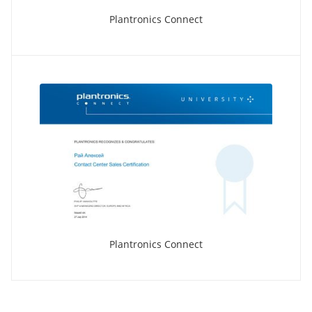
Plantronics Connect
Plantronics Connect