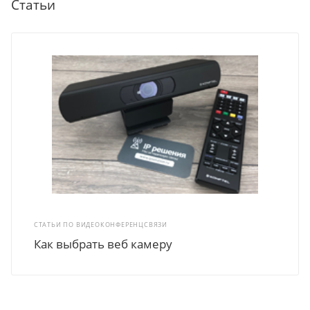
Статьи
СТАТЬИ ПО ВИДЕОКОНФЕРЕНЦСВЯЗИ
Как выбрать веб камеру