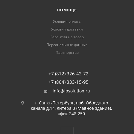
ПОМОЩЬ
Условия оплаты
Условия доставки
Гарантия на товар
Персональные данные
Партнерство
+7 (812) 326-42-72
+7 (804) 333-15-95
info@ipsolution.ru
г. Санкт-Петербург, наб. Обводного
канала д.14, литера З (главное здание),
офис 248-250