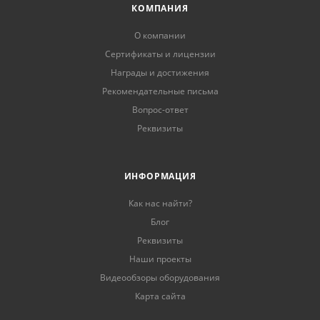
КОМПАНИЯ
О компании
Сертификаты и лицензии
Награды и достижения
Рекомендательные письма
Вопрос-ответ
Реквизиты
ИНФОРМАЦИЯ
Как нас найти?
Блог
Реквизиты
Наши проекты
Видеообзоры оборудования
Карта сайта