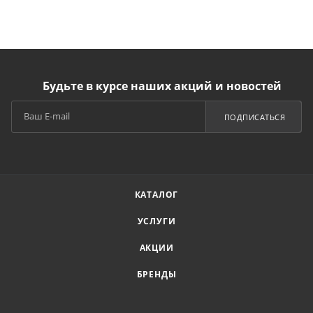
Будьте в курсе наших акций и новостей
ПОДПИСАТЬСЯ
КАТАЛОГ
УСЛУГИ
АКЦИИ
БРЕНДЫ