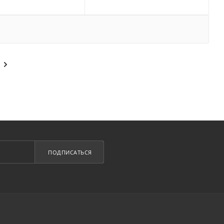
ПОДПИСАТЬСЯ