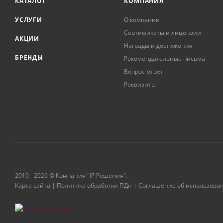
КАТАЛОГ
КОМПАНИЯ
УСЛУГИ
О компании
Сертификаты и лицензии
АКЦИИ
Награды и достижения
БРЕНДЫ
Рекомендательные письма
Вопрос-ответ
Реквизиты
2010 - 2026 © Компания "IP Решения".
Карта сайта
|
Политика обработки ПДн
|
Соглашение об использова