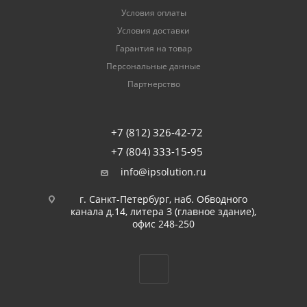
Условия оплаты
Условия доставки
Гарантия на товар
Персональные данные
Партнерство
+7 (812) 326-42-72
+7 (804) 333-15-95
info@ipsolution.ru
г. Санкт-Петербург, наб. Обводного
канала д.14, литера З (главное здание),
офис 248-250