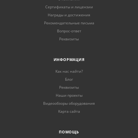
Сертификаты и лицензии
Награды и достижения
Рекомендательные письма
Вопрос-ответ
Реквизиты
ИНФОРМАЦИЯ
Как нас найти?
Блог
Реквизиты
Наши проекты
Видеообзоры оборудования
Карта сайта
ПОМОЩЬ