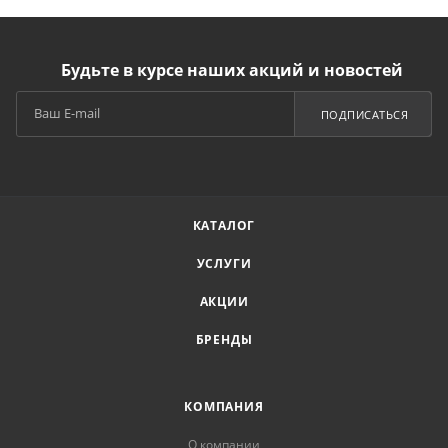
Будьте в курсе наших акций и новостей
ПОДПИСАТЬСЯ
КАТАЛОГ
УСЛУГИ
АКЦИИ
БРЕНДЫ
КОМПАНИЯ
О компании