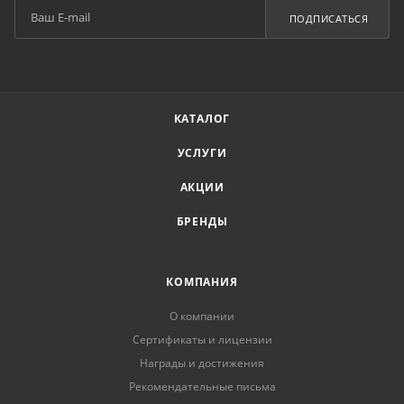
ПОДПИСАТЬСЯ
КАТАЛОГ
УСЛУГИ
АКЦИИ
БРЕНДЫ
КОМПАНИЯ
О компании
Сертификаты и лицензии
Награды и достижения
Рекомендательные письма