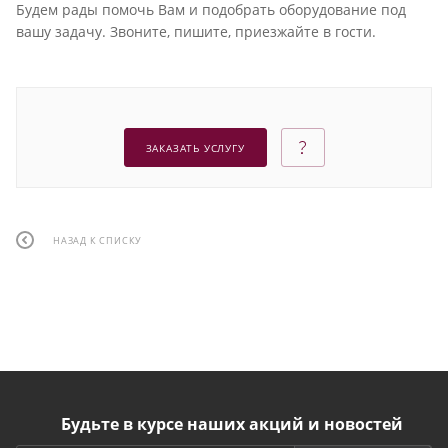
Будем рады помочь Вам и подобрать оборудование под
вашу задачу. Звоните, пишите, приезжайте в гости.
ЗАКАЗАТЬ УСЛУГУ
НАЗАД К СПИСКУ
Будьте в курсе наших акций и новостей