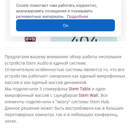
Предлагаем вашему вниманию обзор работы нескольких
устройств Stem Audio в единой системе.
Отличительно особенностью системы является то, что все
устройства работают синхронно как единый микрофонных
массив и как единый массив динамиков.
Мы подключили 3 спикерфона
Stem Table
и один
микрофонный массив с саундбаром
Stem Wall
. Все
элементы подключили к "мозгу" системы Stem Hub.
Данное решение может быть востребовано как в больших
переговорных комнатах, так и в небольших конференц-
залах.