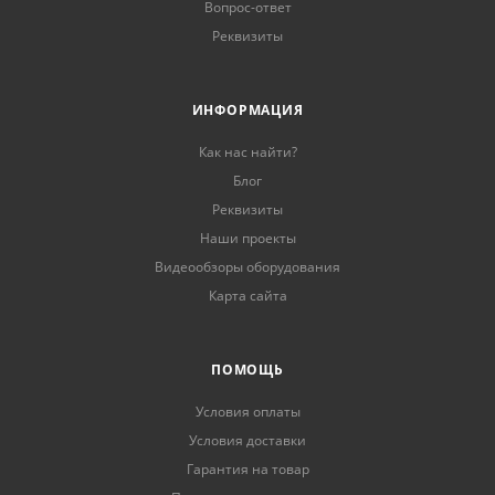
Вопрос-ответ
Реквизиты
ИНФОРМАЦИЯ
Как нас найти?
Блог
Реквизиты
Наши проекты
Видеообзоры оборудования
Карта сайта
ПОМОЩЬ
Условия оплаты
Условия доставки
Гарантия на товар