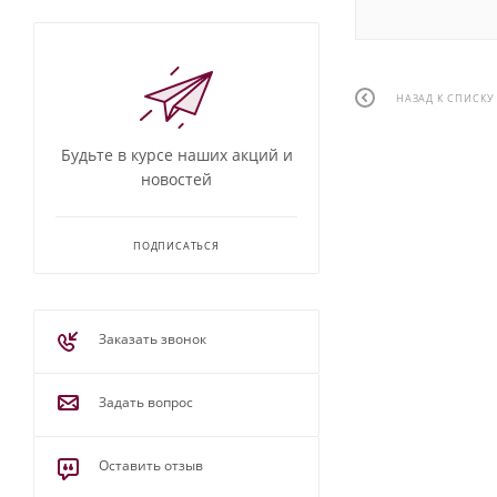
НАЗАД К СПИСКУ
Будьте в курсе наших акций и
новостей
ПОДПИСАТЬСЯ
Заказать звонок
Задать вопрос
Оставить отзыв