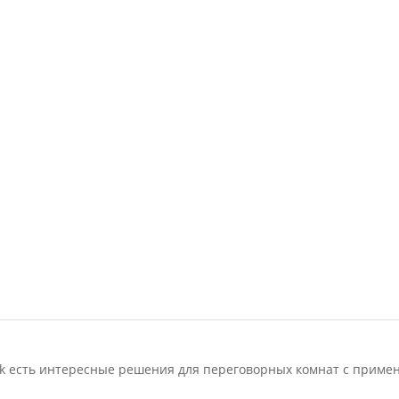
nk есть интересные решения для переговорных комнат с приме