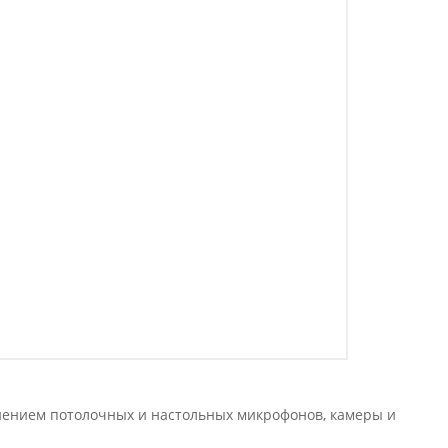
нением потолочных и настольных микрофонов, камеры и