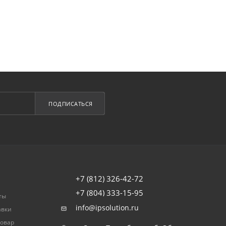
ПОДПИСАТЬСЯ
+7 (812) 326-42-72
+7 (804) 333-15-95
ты
info@ipsolution.ru
авки
товар