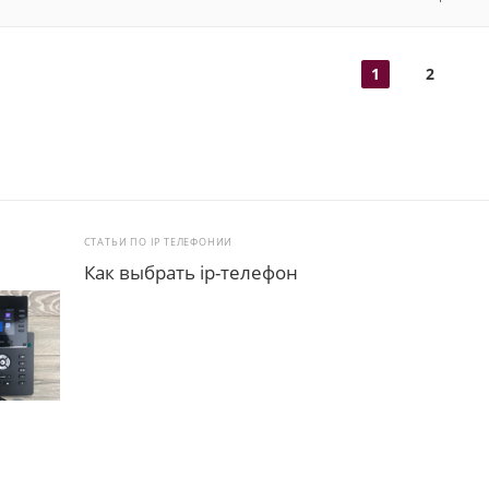
1
2
СТАТЬИ ПО IP ТЕЛЕФОНИИ
Как выбрать ip-телефон