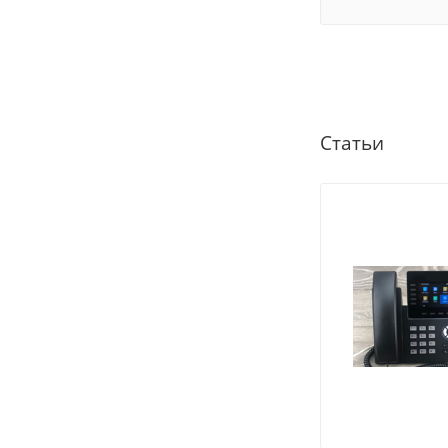
Статьи