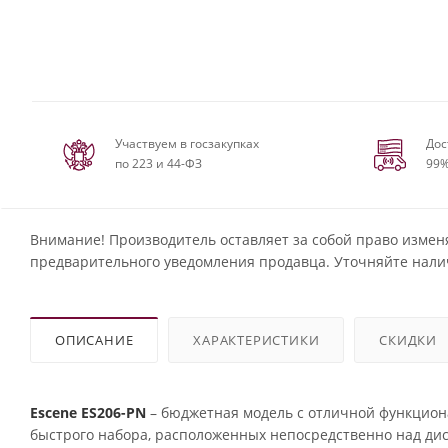
Участвуем в госзакупках
Дос
по 223 и 44-ФЗ
99%
Внимание! Производитель оставляет за собой право измен
предварительного уведомления продавца. Уточняйте нали
ОПИСАНИЕ
ХАРАКТЕРИСТИКИ
СКИДКИ
Escene ES206-PN
– бюджетная модель с отличной функцион
быстрого набора, расположенных непосредственно над ди