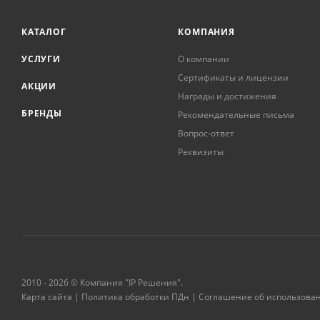
КАТАЛОГ
КОМПАНИЯ
УСЛУГИ
О компании
Сертификаты и лицензии
АКЦИИ
Награды и достижения
БРЕНДЫ
Рекомендательные письма
Вопрос-ответ
Реквизиты
2010 - 2026 © Компания "IP Решения".
Карта сайта
|
Политика обработки ПДн
|
Соглашение об использова