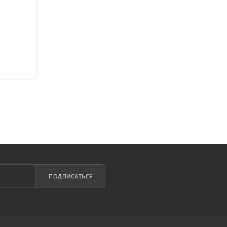
ПОДПИСАТЬСЯ