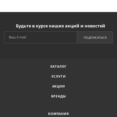
Будьте в курсе наших акций и новостей
ПОДПИСАТЬСЯ
КАТАЛОГ
УСЛУГИ
АКЦИИ
БРЕНДЫ
КОМПАНИЯ