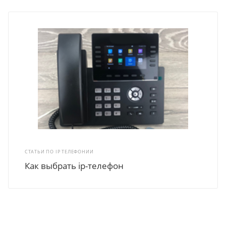
СТАТЬИ ПО IP ТЕЛЕФОНИИ
Как выбрать ip-телефон