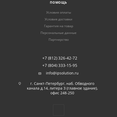
ПОМОЩЬ
Условия оплаты
Условия доставки
Гарантия на товар
Персональные данные
Партнерство
+7 (812) 326-42-72
+7 (804) 333-15-95
info@ipsolution.ru
г. Санкт-Петербург, наб. Обводного
канала д.14, литера З (главное здание),
офис 248-250