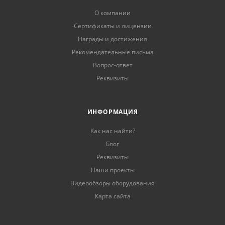
О компании
Сертификаты и лицензии
Награды и достижения
Рекомендательные письма
Вопрос-ответ
Реквизиты
ИНФОРМАЦИЯ
Как нас найти?
Блог
Реквизиты
Наши проекты
Видеообзоры оборудования
Карта сайта