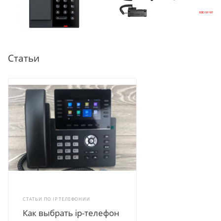
Статьи
СТАТЬИ ПО IP ТЕЛЕФОНИИ
Как выбрать ip-телефон