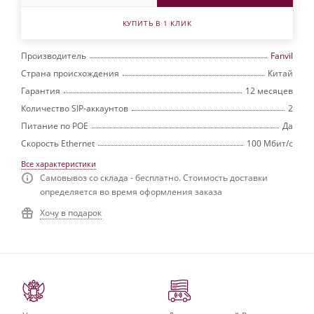
КУПИТЬ В 1 КЛИК
Производитель
Fanvil
Страна происхождения
Китай
Гарантия
12 месяцев
Количество SIP-аккаунтов
2
Питание по РОЕ
Да
Скорость Ethernet
100 Мбит/с
Все характеристики
Самовывоз со склада - бесплатно. Стоимость доставки
определяется во время оформления заказа
Хочу в подарок