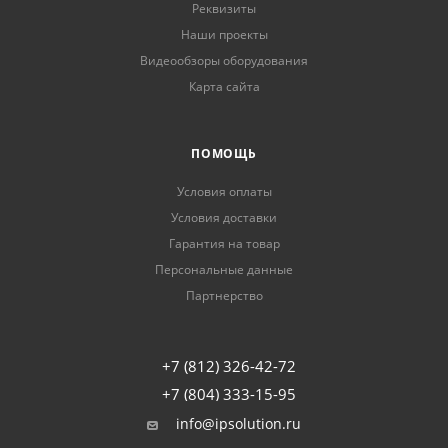
Реквизиты
Наши проекты
Видеообзоры оборудования
Карта сайта
ПОМОЩЬ
Условия оплаты
Условия доставки
Гарантия на товар
Персональные данные
Партнерство
+7 (812) 326-42-72
+7 (804) 333-15-95
info@ipsolution.ru