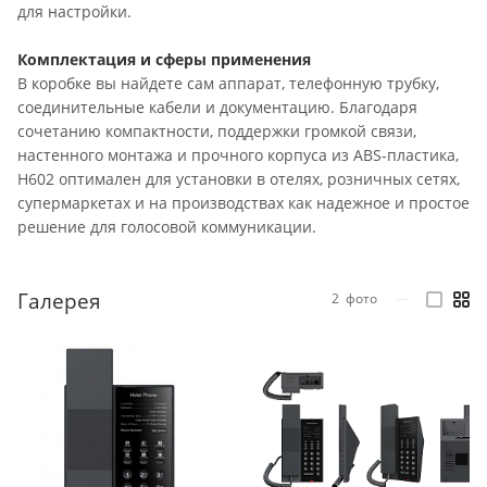
для настройки.
Комплектация и сферы применения
В коробке вы найдете сам аппарат, телефонную трубку,
соединительные кабели и документацию. Благодаря
сочетанию компактности, поддержки громкой связи,
настенного монтажа и прочного корпуса из ABS-пластика,
H602 оптимален для установки в отелях, розничных сетях,
супермаркетах и на производствах как надежное и простое
решение для голосовой коммуникации.
Галерея
2
фото
—