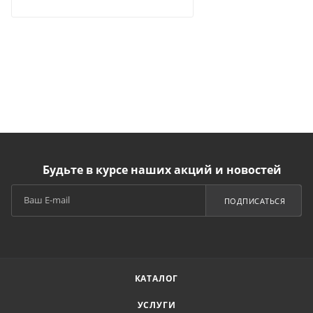
Будьте в курсе наших акций и новостей
ПОДПИСАТЬСЯ
КАТАЛОГ
УСЛУГИ