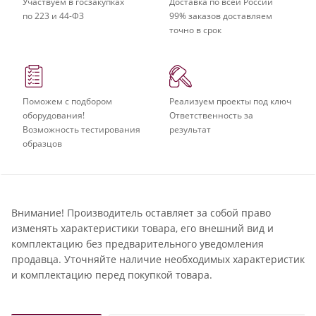
Участвуем в госзакупках
Доставка по всей России
по 223 и 44-ФЗ
99% заказов доставляем
точно в срок
Поможем с подбором
Реализуем проекты под ключ
оборудования!
Ответственность за
Возможность тестирования
результат
образцов
Внимание! Производитель оставляет за собой право
изменять характеристики товара, его внешний вид и
комплектацию без предварительного уведомления
продавца. Уточняйте наличие необходимых характеристик
и комплектацию перед покупкой товара.