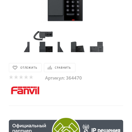
ОТЛОЖИТЬ
СРАВНИТЬ
Артикул:
364470