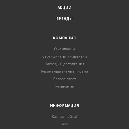
АКЦИИ
БРЕНДЫ
КОМПАНИЯ
О компании
Сертификаты и лицензии
Награды и достижения
Рекомендательные письма
Вопрос-ответ
Реквизиты
ИНФОРМАЦИЯ
Как нас найти?
Блог