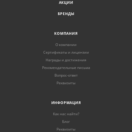
АКЦИИ
БРЕНДЫ
КОМПАНИЯ
О компании
Сертификаты и лицензии
Награды и достижения
Рекомендательные письма
Вопрос-ответ
Реквизиты
ИНФОРМАЦИЯ
Как нас найти?
Блог
Реквизиты