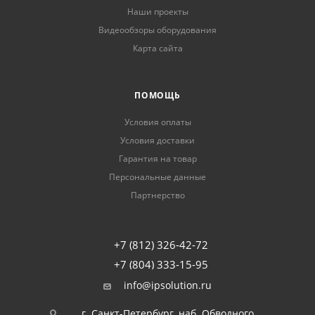
Наши проекты
Видеообзоры оборудования
Карта сайта
ПОМОЩЬ
Условия оплаты
Условия доставки
Гарантия на товар
Персональные данные
Партнерство
+7 (812) 326-42-72
+7 (804) 333-15-95
info@ipsolution.ru
г. Санкт-Петербург, наб. Обводного