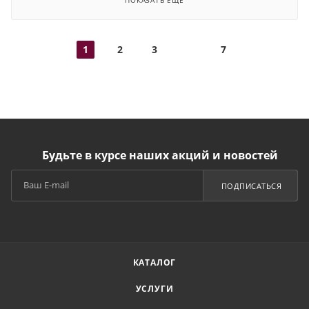
ПОКАЗАТЬ ЕЩЕ
1
2
3
7
Будьте в курсе наших акций и новостей
ПОДПИСАТЬСЯ
КАТАЛОГ
УСЛУГИ