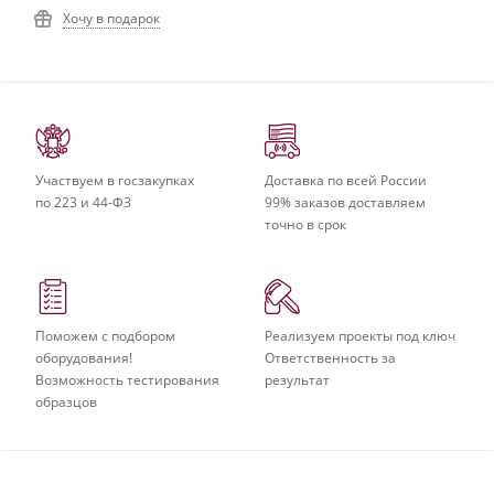
Хочу в подарок
Участвуем в госзакупках
Доставка по всей России
по 223 и 44-ФЗ
99% заказов доставляем
точно в срок
Поможем с подбором
Реализуем проекты под ключ
оборудования!
Ответственность за
Возможность тестирования
результат
образцов