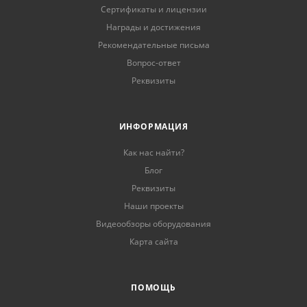
Сертификаты и лицензии
Награды и достижения
Рекомендательные письма
Вопрос-ответ
Реквизиты
ИНФОРМАЦИЯ
Как нас найти?
Блог
Реквизиты
Наши проекты
Видеообзоры оборудования
Карта сайта
ПОМОЩЬ