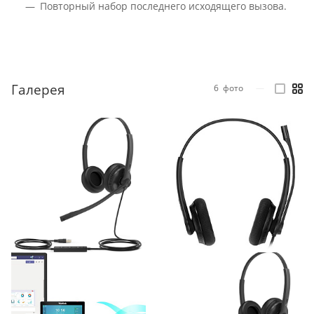
Повторный набор последнего исходящего вызова.
Галерея
6
фото
—