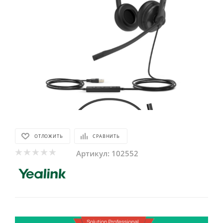
ОТЛОЖИТЬ
СРАВНИТЬ
Артикул:
102552