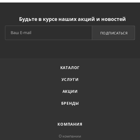
Будьте в курсе наших акций и новостей
ПОДПИСАТЬСЯ
КАТАЛОГ
УСЛУГИ
АКЦИИ
БРЕНДЫ
КОМПАНИЯ
О компании