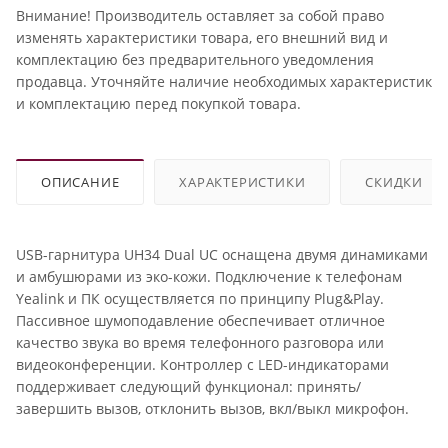
Внимание! Производитель оставляет за собой право
изменять характеристики товара, его внешний вид и
комплектацию без предварительного уведомления
продавца. Уточняйте наличие необходимых характеристик
и комплектацию перед покупкой товара.
ОПИСАНИЕ
ХАРАКТЕРИСТИКИ
СКИДКИ
USB-гарнитура UH34 Dual UC оснащена двумя динамиками
и амбушюрами из эко-кожи. Подключение к телефонам
Yealink и ПК осуществляется по принципу Plug&Play.
Пассивное шумоподавление обеспечивает отличное
качество звука во время телефонного разговора или
видеоконференции. Контроллер с LED-индикаторами
поддерживает следующий функционал: принять/
завершить вызов, отклонить вызов, вкл/выкл микрофон.