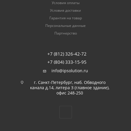
Условия оплаты
Условия доставки
Гарантия на товар
Персональные данные
Партнерство
+7 (812) 326-42-72
+7 (804) 333-15-95
info@ipsolution.ru
г. Санкт-Петербург, наб. Обводного
канала д.14, литера З (главное здание),
офис 248-250