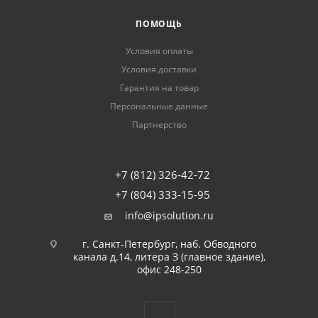
ПОМОЩЬ
Условия оплаты
Условия доставки
Гарантия на товар
Персональные данные
Партнерство
+7 (812) 326-42-72
+7 (804) 333-15-95
info@ipsolution.ru
г. Санкт-Петербург, наб. Обводного
канала д.14, литера З (главное здание),
офис 248-250