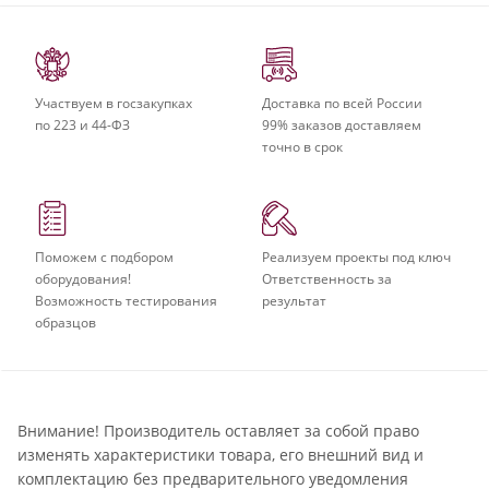
Участвуем в госзакупках
Доставка по всей России
по 223 и 44-ФЗ
99% заказов доставляем
точно в срок
Поможем с подбором
Реализуем проекты под ключ
оборудования!
Ответственность за
Возможность тестирования
результат
образцов
Внимание! Производитель оставляет за собой право
изменять характеристики товара, его внешний вид и
комплектацию без предварительного уведомления