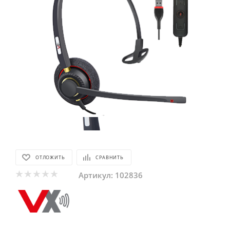
ОТЛОЖИТЬ
СРАВНИТЬ
Артикул:
102836