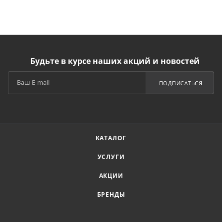
Будьте в курсе наших акций и новостей
ПОДПИСАТЬСЯ
КАТАЛОГ
УСЛУГИ
АКЦИИ
БРЕНДЫ