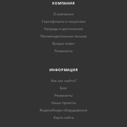
КОМПАНИЯ
О компании
Сертификаты и лицензии
Награды и достижения
Рекомендательные письма
Вопрос-ответ
Реквизиты
ИНФОРМАЦИЯ
Как нас найти?
Блог
Реквизиты
Наши проекты
Видеообзоры оборудования
Карта сайта