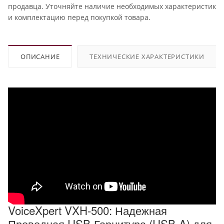
продавца. Уточняйте наличие необходимых характеристик
и комплектацию перед покупкой товара.
ОПИСАНИЕ
ТЕХНИЧЕСКИЕ ХАРАКТЕРИСТИКИ
VoiceXpert VXH-500: Надежная
Проводная USB-Гарнитура (USB-A) для