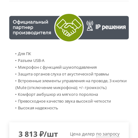
Для ПК
Разъем USB-A
Микрофон с функцией шумоподавления
Защита органов слуха от акустической травмы
Встроенные элементы управления на проводе, 3 кнопки
(Mute (отключение микрофона); +/- громкость)
Комфорт амбушюр из мягкого поролона
Превосходное качество звука высокой четкости
Высокая надежность
3 813
₽
/шт
Цена дилер
по запросу