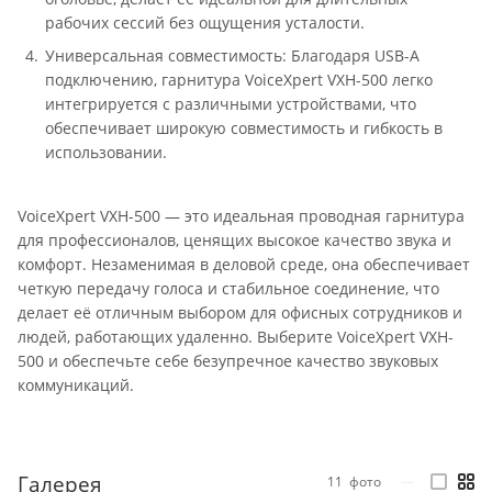
рабочих сессий без ощущения усталости.
Универсальная совместимость: Благодаря USB-A
подключению, гарнитура VoiceXpert VXH-500 легко
интегрируется с различными устройствами, что
обеспечивает широкую совместимость и гибкость в
использовании.
VoiceXpert VXH-500 — это идеальная проводная гарнитура
для профессионалов, ценящих высокое качество звука и
комфорт. Незаменимая в деловой среде, она обеспечивает
четкую передачу голоса и стабильное соединение, что
делает её отличным выбором для офисных сотрудников и
людей, работающих удаленно. Выберите VoiceXpert VXH-
500 и обеспечьте себе безупречное качество звуковых
коммуникаций.
Галерея
11
фото
—