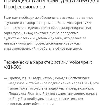
Профессионалов
Если вам необходимо обеспечить высококачественное
звучание и комфорт во время работы, VoiceXpert VXH-
500 — это ваш идеальный выбор. Эта проводная USB-
гарнитура (USB-A) сочетает в себе передовые
аудиотехнологии и удобный дизайн, что делает её
незаменимой для профессиональных звонков,
видеоконференций и работы в офисе или дома.
Технические характеристики VoiceXpert
VXH-500
Проводная USB-гарнитура (USB-A): Обеспечивает
надежное и стабильное подключение через USB-A, что
гарантирует отсутствие задержек и потерь сигнала.
Поддержка Plug-and-Play позволяет мгновенно начать
работу без необходимости в дополнительном
программном обеспечении.