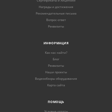
Сертификаты и лицензии
Награды и достижения
Рекомендательные письма
Вопрос-ответ
Реквизиты
ИНФОРМАЦИЯ
Как нас найти?
Блог
Реквизиты
Наши проекты
Видеообзоры оборудования
Карта сайта
ПОМОЩЬ
Условия оплаты