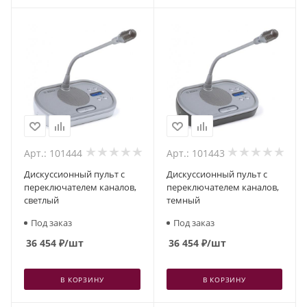
Арт.: 101444
Арт.: 101443
Дискуссионный пульт с
Дискуссионный пульт с
переключателем каналов,
переключателем каналов,
светлый
темный
Под заказ
Под заказ
36 454
₽
/шт
36 454
₽
/шт
В КОРЗИНУ
В КОРЗИНУ