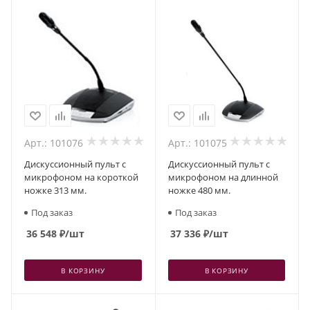
Арт.: 101076
Арт.: 101075
Дискуссионный пульт с
Дискуссионный пульт с
микрофоном на короткой
микрофоном на длинной
ножке 313 мм.
ножке 480 мм.
Под заказ
Под заказ
36 548
₽
/шт
37 336
₽
/шт
В КОРЗИНУ
В КОРЗИНУ