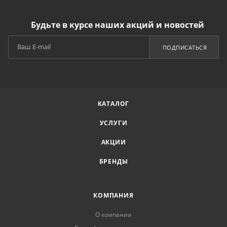
Будьте в курсе наших акций и новостей
ПОДПИСАТЬСЯ
КАТАЛОГ
УСЛУГИ
АКЦИИ
БРЕНДЫ
КОМПАНИЯ
О компании