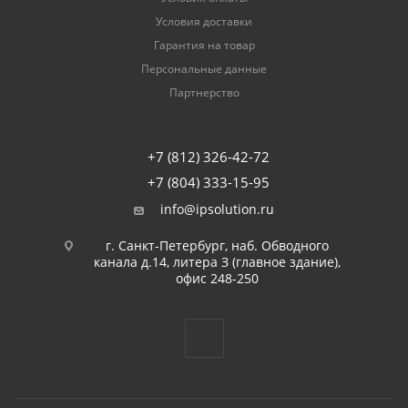
Условия доставки
Гарантия на товар
Персональные данные
Партнерство
+7 (812) 326-42-72
+7 (804) 333-15-95
info@ipsolution.ru
г. Санкт-Петербург, наб. Обводного
канала д.14, литера З (главное здание),
офис 248-250