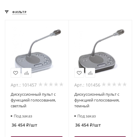
ФИЛЬТР
Арт.: 101457
Арт.: 101456
Дискуссионный пульт с
Дискуссионный пульт с
функцией голосования,
функцией голосования,
светлый
темный
Под заказ
Под заказ
36 454
₽
/шт
36 454
₽
/шт