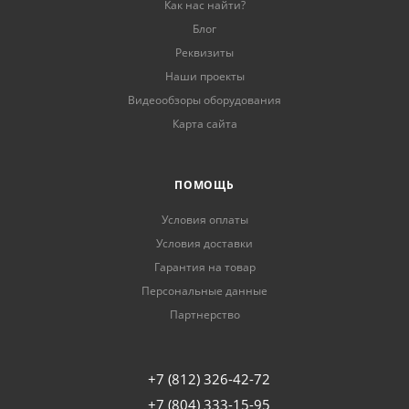
Как нас найти?
Блог
Реквизиты
Наши проекты
Видеообзоры оборудования
Карта сайта
ПОМОЩЬ
Условия оплаты
Условия доставки
Гарантия на товар
Персональные данные
Партнерство
+7 (812) 326-42-72
+7 (804) 333-15-95