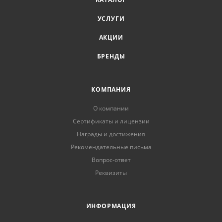
УСЛУГИ
АКЦИИ
БРЕНДЫ
КОМПАНИЯ
О компании
Сертификаты и лицензии
Награды и достижения
Рекомендательные письма
Вопрос-ответ
Реквизиты
ИНФОРМАЦИЯ