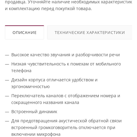
продавца. Уточняйте наличие необходимых характеристик
и комплектацию перед покупкой товара.
ОПИСАНИЕ
ТЕХНИЧЕСКИЕ ХАРАКТЕРИСТИКИ
Высокое качество звучания и разборчивости речи
Низкая чувствительность к помехам от мобильного
телефона
Дизайн корпуса отличается удобством и
эргономичностью
Переключатель каналов с отображением номера и
сокращенного названия канала
Встроенный динамик
Для предотвращения акустической обратной связи
встроенный громкоговоритель отключается при
включении микрофона