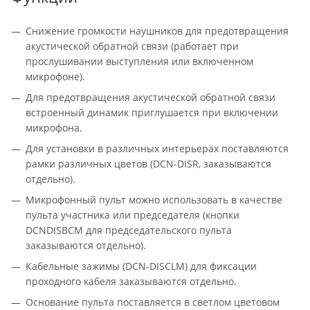
Снижение громкости наушников для предотвращения
акустической обратной связи (работает при
прослушивании выступления или включенном
микрофоне).
Для предотвращения акустической обратной связи
встроенный динамик приглушается при включении
микрофона.
Для установки в различных интерьерах поставляются
рамки различных цветов (DCN-DISR, заказываются
отдельно).
Микрофонный пульт можно использовать в качестве
пульта участника или председателя (кнопки
DCNDISBCM для председательского пульта
заказываются отдельно).
Кабельные зажимы (DCN-DISCLM) для фиксации
проходного кабеля заказываются отдельно.
Основание пульта поставляется в светлом цветовом