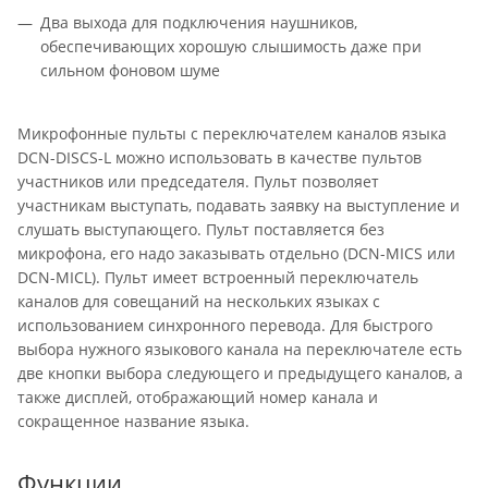
Два выхода для подключения наушников,
обеспечивающих хорошую слышимость даже при
сильном фоновом шуме
Микрофонные пульты с переключателем каналов языка
DCN-DISCS-L можно использовать в качестве пультов
участников или председателя. Пульт позволяет
участникам выступать, подавать заявку на выступление и
слушать выступающего. Пульт поставляется без
микрофона, его надо заказывать отдельно (DCN-MICS или
DCN-MICL). Пульт имеет встроенный переключатель
каналов для совещаний на нескольких языках с
использованием синхронного перевода. Для быстрого
выбора нужного языкового канала на переключателе есть
две кнопки выбора следующего и предыдущего каналов, а
также дисплей, отображающий номер канала и
сокращенное название языка.
Функции