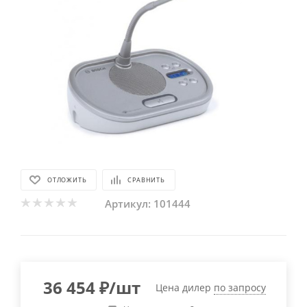
ОТЛОЖИТЬ
СРАВНИТЬ
Артикул:
101444
36 454
₽
/шт
Цена дилер
по запросу