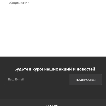
оформлении.
Будьте в курсе наших акций и новостей
ПОДПИСАТЬСЯ
КАТАЛОГ