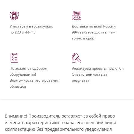
Участвуем в госзакупках
Доставка по всей России
по 223 и 44-ФЗ
99% заказов доставляем
точно в срок
Поможем с подбором
Реализуем проекты под ключ
оборудования!
Ответственность за
Возможность тестирования
результат
образцов
Внимание! Производитель оставляет за собой право
изменять характеристики товара, его внешний вид и
комплектацию без предварительного уведомления