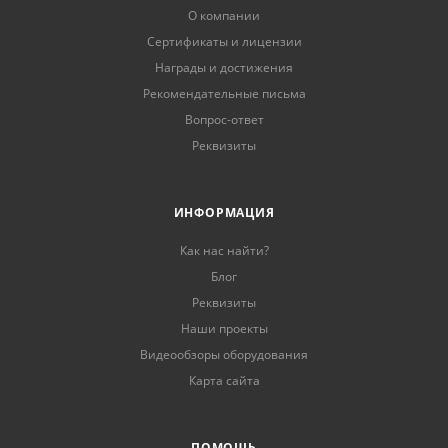
О компании
Сертификаты и лицензии
Награды и достижения
Рекомендательные письма
Вопрос-ответ
Реквизиты
ИНФОРМАЦИЯ
Как нас найти?
Блог
Реквизиты
Наши проекты
Видеообзоры оборудования
Карта сайта
ПОМОЩЬ