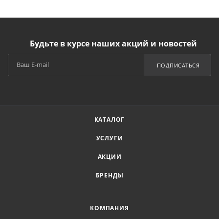
Будьте в курсе наших акций и новостей
ПОДПИСАТЬСЯ
КАТАЛОГ
УСЛУГИ
АКЦИИ
БРЕНДЫ
КОМПАНИЯ