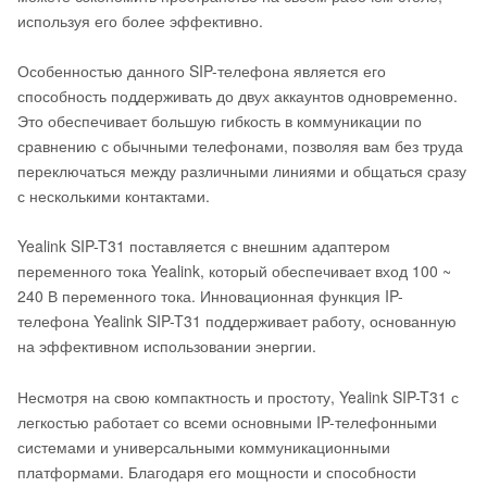
используя его более эффективно.
Особенностью данного SIP-телефона является его
способность поддерживать до двух аккаунтов одновременно.
Это обеспечивает большую гибкость в коммуникации по
сравнению с обычными телефонами, позволяя вам без труда
переключаться между различными линиями и общаться сразу
с несколькими контактами.
Yealink SIP-T31 поставляется с внешним адаптером
переменного тока Yealink, который обеспечивает вход 100 ~
240 В переменного тока. Инновационная функция IP-
телефона Yealink SIP-T31 поддерживает работу, основанную
на эффективном использовании энергии.
Несмотря на свою компактность и простоту, Yealink SIP-T31 с
легкостью работает со всеми основными IP-телефонными
системами и универсальными коммуникационными
платформами. Благодаря его мощности и способности