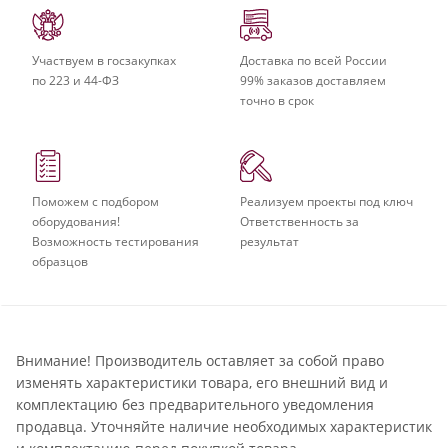
Участвуем в госзакупках
Доставка по всей России
по 223 и 44-ФЗ
99% заказов доставляем
точно в срок
Поможем с подбором
Реализуем проекты под ключ
оборудования!
Ответственность за
Возможность тестирования
результат
образцов
Внимание! Производитель оставляет за собой право
изменять характеристики товара, его внешний вид и
комплектацию без предварительного уведомления
продавца. Уточняйте наличие необходимых характеристик