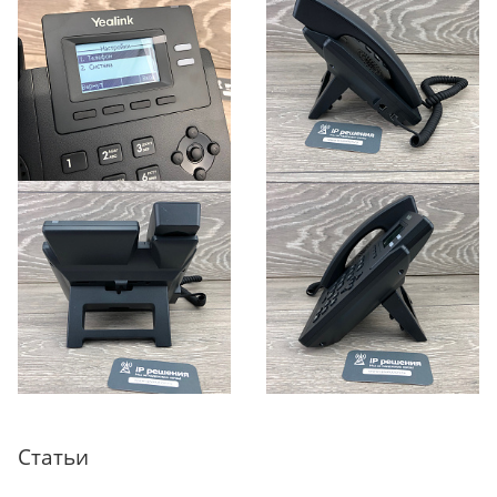
Статьи