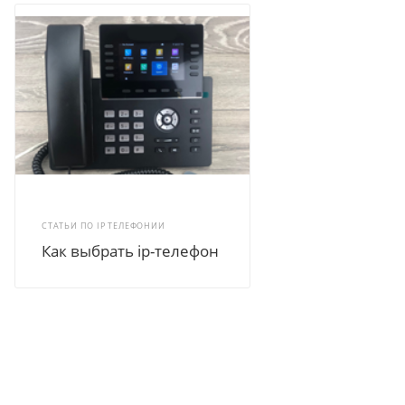
СТАТЬИ ПО IP ТЕЛЕФОНИИ
Как выбрать ip-телефон