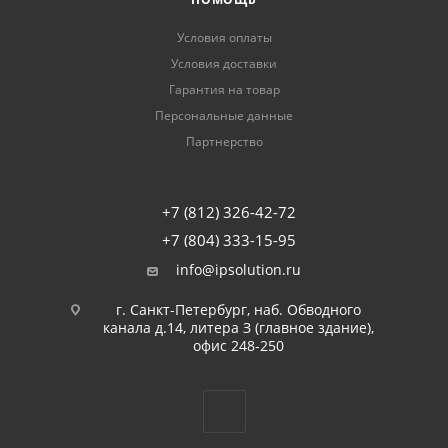
Условия оплаты
Условия доставки
Гарантия на товар
Персональные данные
Партнерство
+7 (812) 326-42-72
+7 (804) 333-15-95
info@ipsolution.ru
г. Санкт-Петербург, наб. Обводного
канала д.14, литера З (главное здание),
офис 248-250