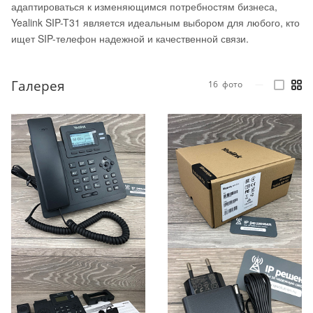
адаптироваться к изменяющимся потребностям бизнеса,
Yealink SIP-T31 является идеальным выбором для любого, кто
ищет SIP-телефон надежной и качественной связи.
Галерея
16
фото
—