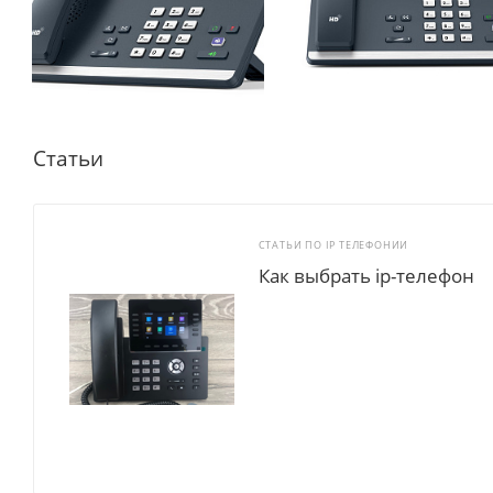
Статьи
СТАТЬИ ПО IP ТЕЛЕФОНИИ
Как выбрать ip-телефон