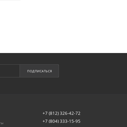
ПОДПИСАТЬСЯ
+7 (812) 326-42-72
+7 (804) 333-15-95
ты