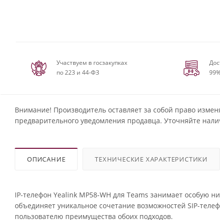
Участвуем в госзакупках
Дос
по 223 и 44-ФЗ
99%
Внимание! Производитель оставляет за собой право измен
предварительного уведомления продавца. Уточняйте нали
ОПИСАНИЕ
ТЕХНИЧЕСКИЕ ХАРАКТЕРИСТИКИ
IP-телефон Yealink MP58-WH для Teams занимает особую н
объединяет уникальное сочетание возможностей SIP-телеф
пользователю преимущества обоих подходов.