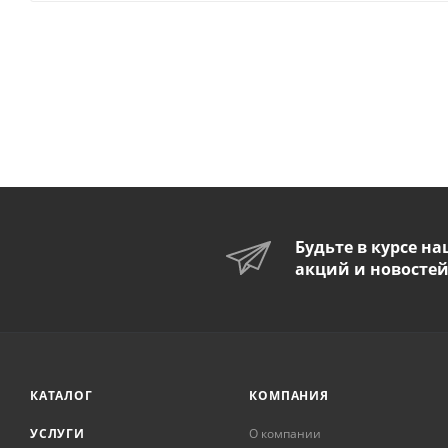
Будьте в курсе н
акций и новосте
КАТАЛОГ
КОМПАНИЯ
УСЛУГИ
О компании