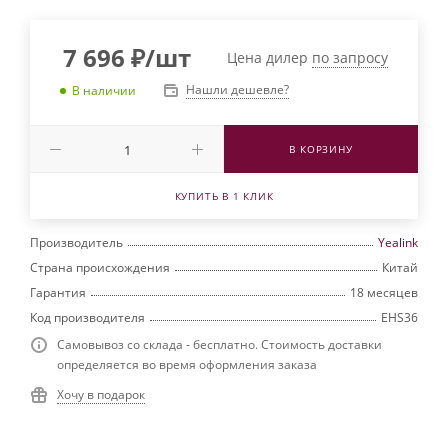
7 696
₽
/шт
Цена дилер
по запросу
Нашли дешевле?
В наличии
В КОРЗИНУ
КУПИТЬ В 1 КЛИК
Производитель
Yealink
Страна происхождения
Китай
Гарантия
18 месяцев
Код производителя
EHS36
Самовывоз со склада - бесплатно. Стоимость доставки
определяется во время оформления заказа
Хочу в подарок