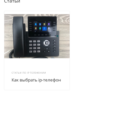
Статьи
СТАТЬИ ПО IP ТЕЛЕФОНИИ
Как выбрать ip-телефон