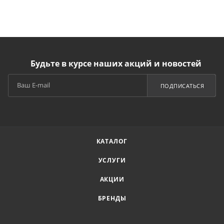
Будьте в курсе наших акций и новостей
ПОДПИСАТЬСЯ
КАТАЛОГ
УСЛУГИ
АКЦИИ
БРЕНДЫ