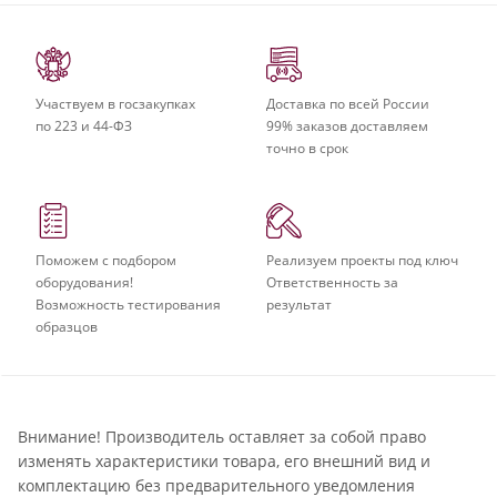
Участвуем в госзакупках
Доставка по всей России
по 223 и 44-ФЗ
99% заказов доставляем
точно в срок
Поможем с подбором
Реализуем проекты под ключ
оборудования!
Ответственность за
Возможность тестирования
результат
образцов
Внимание! Производитель оставляет за собой право
изменять характеристики товара, его внешний вид и
комплектацию без предварительного уведомления