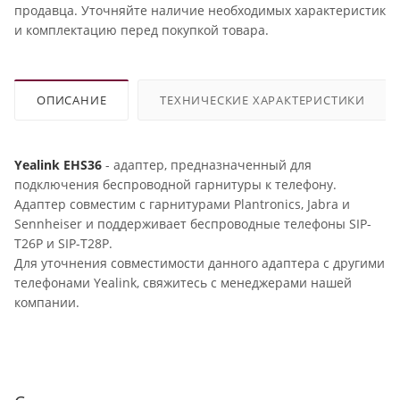
продавца. Уточняйте наличие необходимых характеристик
и комплектацию перед покупкой товара.
ОПИСАНИЕ
ТЕХНИЧЕСКИЕ ХАРАКТЕРИСТИКИ
Yealink EHS36
- адаптер, предназначенный для
подключения беспроводной гарнитуры к телефону.
Адаптер совместим с гарнитурами Plantronics, Jabra и
Sennheiser и поддерживает беспроводные телефоны SIP-
T26P и SIP-T28P.
Для уточнения совместимости данного адаптера с другими
телефонами Yealink, свяжитесь с менеджерами нашей
компании.