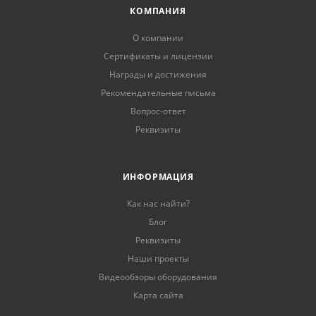
КОМПАНИЯ
О компании
Сертификаты и лицензии
Награды и достижения
Рекомендательные письма
Вопрос-ответ
Реквизиты
ИНФОРМАЦИЯ
Как нас найти?
Блог
Реквизиты
Наши проекты
Видеообзоры оборудования
Карта сайта