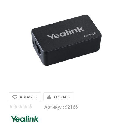
ОТЛОЖИТЬ
СРАВНИТЬ
Артикул:
92168