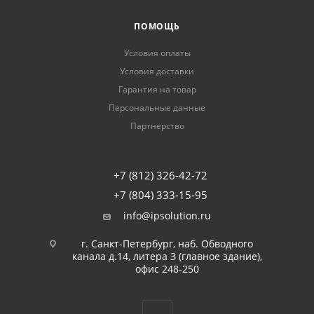
ПОМОЩЬ
Условия оплаты
Условия доставки
Гарантия на товар
Персональные данные
Партнерство
+7 (812) 326-42-72
+7 (804) 333-15-95
info@ipsolution.ru
г. Санкт-Петербург, наб. Обводного
канала д.14, литера З (главное здание),
офис 248-250