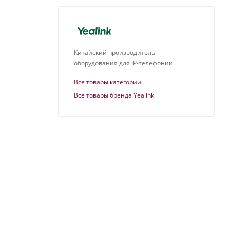
Китайский производитель
оборудования для IP-телефонии.
Все товары категории
Все товары бренда Yealink