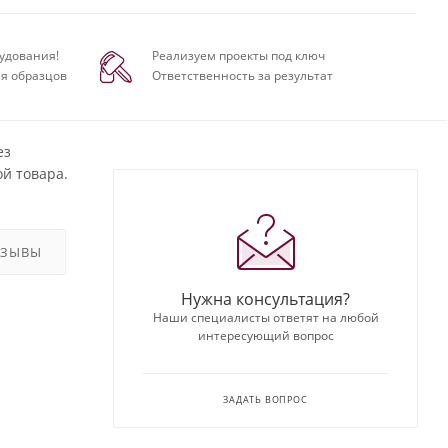
удования!
Реализуем проекты под ключ
я образцов
Ответственность за результат
ез
й товара.
ТЗЫВЫ
Нужна консультация?
Наши специалисты ответят на любой
интересующий вопрос
ЗАДАТЬ ВОПРОС