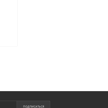
ПОДПИСАТЬСЯ