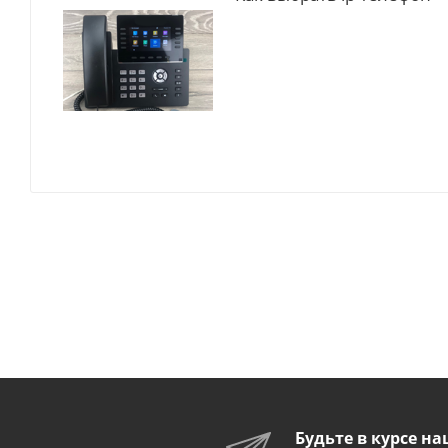
Будьте в курсе н