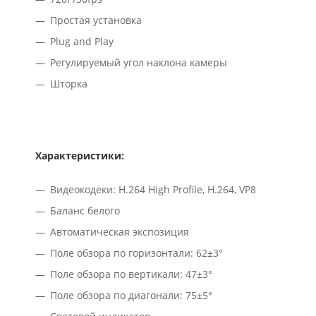
Простая установка
Plug and Play
Регулируемый угол наклона камеры
Шторка
Характеристики:
Видеокодеки: H.264 High Profile, H.264, VP8
Баланс белого
Автоматическая экспозиция
Поле обзора по горизонтали: 62±3°
Поле обзора по вертикали: 47±3°
Поле обзора по диагонали: 75±5°