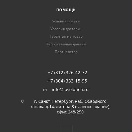
ПОМОЩЬ
Условия оплаты
Условия доставки
Гарантия на товар
Персональные данные
Партнерство
+7 (812) 326-42-72
+7 (804) 333-15-95
info@ipsolution.ru
г. Санкт-Петербург, наб. Обводного
канала д.14, литера З (главное здание),
офис 248-250