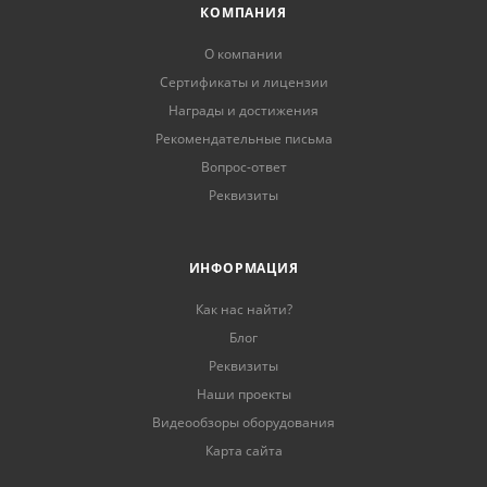
КОМПАНИЯ
О компании
Сертификаты и лицензии
Награды и достижения
Рекомендательные письма
Вопрос-ответ
Реквизиты
ИНФОРМАЦИЯ
Как нас найти?
Блог
Реквизиты
Наши проекты
Видеообзоры оборудования
Карта сайта