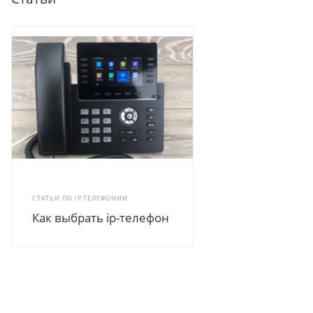
СТАТЬИ ПО IP ТЕЛЕФОНИИ
Как выбрать ip-телефон