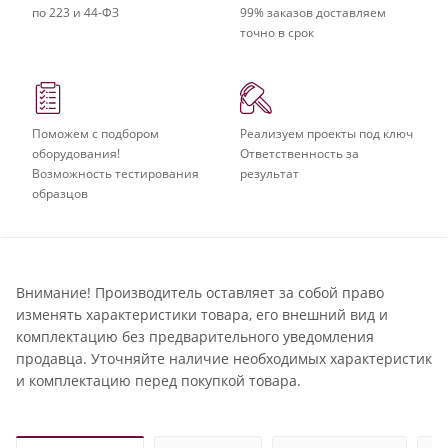
по 223 и 44-ФЗ
99% заказов доставляем
точно в срок
Поможем с подбором
Реализуем проекты под ключ
оборудования!
Ответственность за
Возможность тестирования
результат
образцов
Внимание! Производитель оставляет за собой право
изменять характеристики товара, его внешний вид и
комплектацию без предварительного уведомления
продавца. Уточняйте наличие необходимых характеристик
и комплектацию перед покупкой товара.