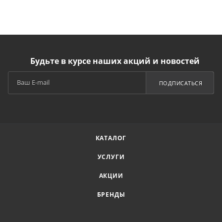
Будьте в курсе наших акций и новостей
ПОДПИСАТЬСЯ
КАТАЛОГ
УСЛУГИ
АКЦИИ
БРЕНДЫ