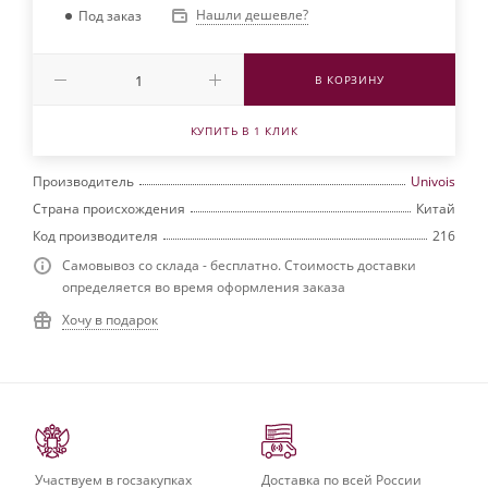
Нашли дешевле?
Под заказ
В КОРЗИНУ
КУПИТЬ В 1 КЛИК
Производитель
Univois
Страна происхождения
Китай
Код производителя
216
Самовывоз со склада - бесплатно. Стоимость доставки
определяется во время оформления заказа
Хочу в подарок
Участвуем в госзакупках
Доставка по всей России