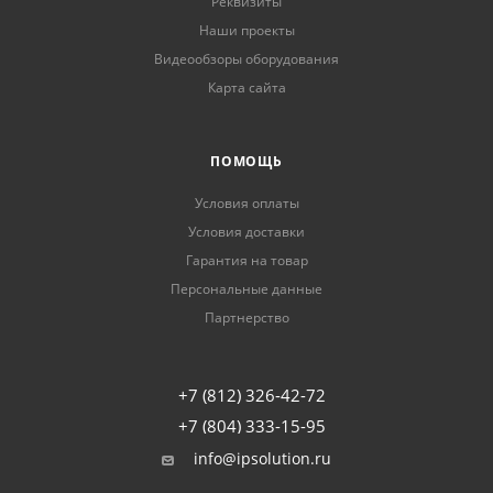
Реквизиты
Наши проекты
Видеообзоры оборудования
Карта сайта
ПОМОЩЬ
Условия оплаты
Условия доставки
Гарантия на товар
Персональные данные
Партнерство
+7 (812) 326-42-72
+7 (804) 333-15-95
info@ipsolution.ru