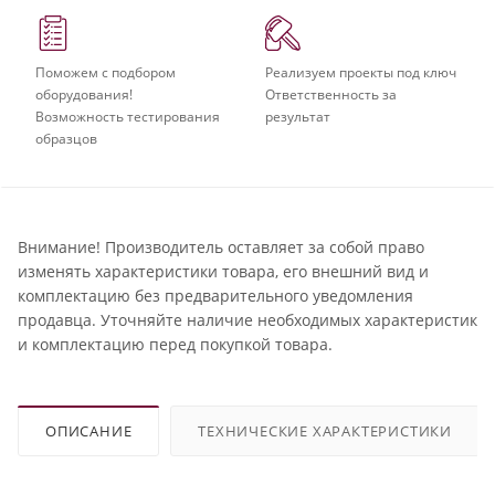
Поможем с подбором
Реализуем проекты под ключ
оборудования!
Ответственность за
Возможность тестирования
результат
образцов
Внимание! Производитель оставляет за собой право
изменять характеристики товара, его внешний вид и
комплектацию без предварительного уведомления
продавца. Уточняйте наличие необходимых характеристик
и комплектацию перед покупкой товара.
ОПИСАНИЕ
ТЕХНИЧЕСКИЕ ХАРАКТЕРИСТИКИ