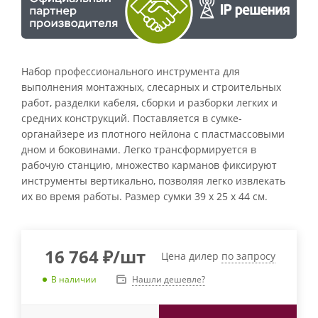
Набор профессионального инструмента для
выполнения монтажных, слесарных и строительных
работ, разделки кабеля, сборки и разборки легких и
средних конструкций. Поставляется в сумке-
органайзере из плотного нейлона с пластмассовыми
дном и боковинами. Легко трансформируется в
рабочую станцию, множество карманов фиксируют
инструменты вертикально, позволяя легко извлекать
их во время работы. Размер сумки 39 х 25 х 44 см.
16 764
₽
/шт
Цена дилер
по запросу
Нашли дешевле?
В наличии