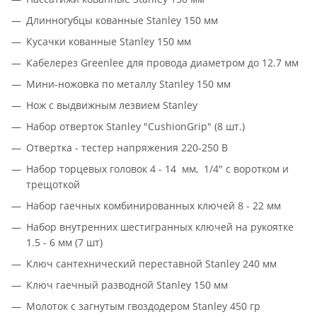
Длинногубцы кованные Stanley 150 мм
Кусачки кованные Stanley 150 мм
Кабелерез Greenlee для провода диаметром до 12.7 мм
Мини-ножовка по металлу Stanley 150 мм
Нож с выдвижным лезвием Stanley
Набор отверток Stanley "CushionGrip" (8 шт.)
Отвертка - тестер напряжения 220-250 В
Набор торцевых головок 4 - 14 мм, 1/4" с воротком и
трещоткой
Набор гаечных комбинированных ключей 8 - 22 мм
Набор внутренних шестигранных ключей на рукоятке
1.5 - 6 мм (7 шт)
Ключ сантехнический переставной Stanley 240 мм
Ключ гаечный разводной Stanley 150 мм
Молоток с загнутым гвоздодером Stanley 450 гр