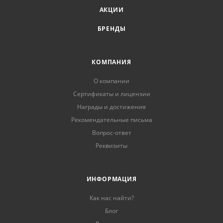
АКЦИИ
БРЕНДЫ
КОМПАНИЯ
О компании
Сертификаты и лицензии
Награды и достижения
Рекомендательные письма
Вопрос-ответ
Реквизиты
ИНФОРМАЦИЯ
Как нас найти?
Блог