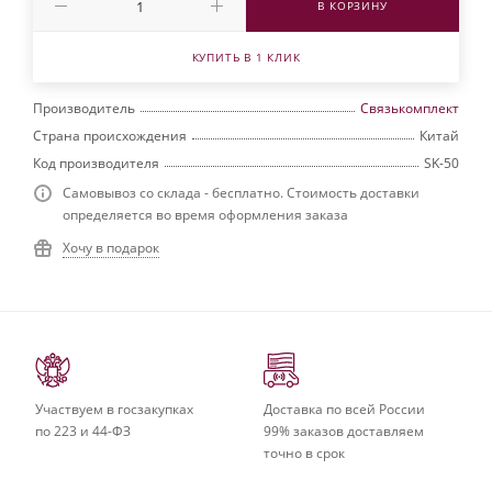
В КОРЗИНУ
КУПИТЬ В 1 КЛИК
Производитель
Связькомплект
Страна происхождения
Китай
Код производителя
SK-50
Самовывоз со склада - бесплатно. Стоимость доставки
определяется во время оформления заказа
Хочу в подарок
Участвуем в госзакупках
Доставка по всей России
по 223 и 44-ФЗ
99% заказов доставляем
точно в срок