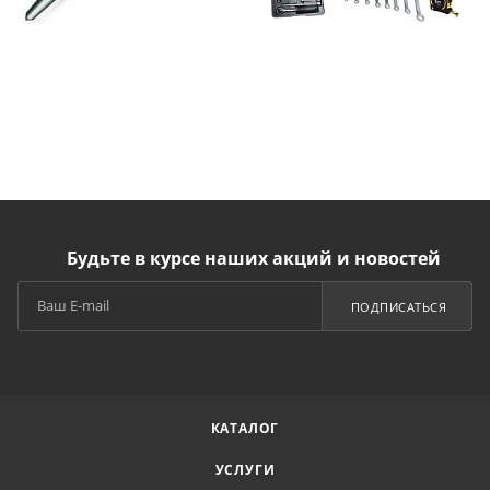
Будьте в курсе наших акций и новостей
ПОДПИСАТЬСЯ
КАТАЛОГ
УСЛУГИ