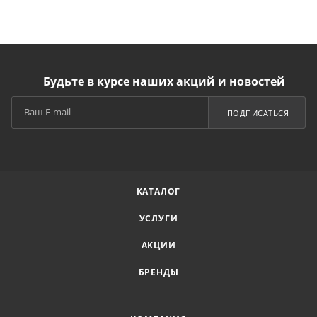
Будьте в курсе наших акций и новостей
ПОДПИСАТЬСЯ
КАТАЛОГ
УСЛУГИ
АКЦИИ
БРЕНДЫ