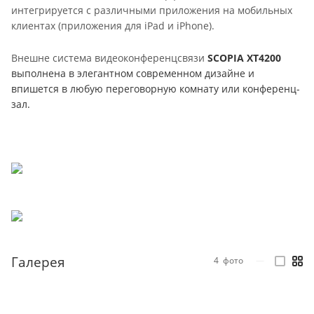
интегрируется с различными приложения на мобильных
клиентах (приложения для iPad и iPhone).
Внешне система видеоконференцсвязи
SCOPIA XT4200
выполнена в элегантном современном дизайне и
впишется в любую переговорную комнату или конференц-
зал.
Галерея
4
фото
—