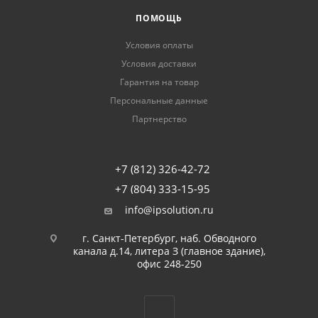
ПОМОЩЬ
Условия оплаты
Условия доставки
Гарантия на товар
Персональные данные
Партнерство
+7 (812) 326-42-72
+7 (804) 333-15-95
info@ipsolution.ru
г. Санкт-Петербург, наб. Обводного
канала д.14, литера З (главное здание),
офис 248-250