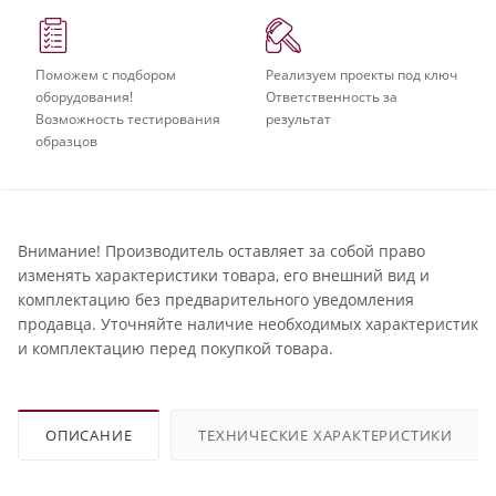
Поможем с подбором
Реализуем проекты под ключ
оборудования!
Ответственность за
Возможность тестирования
результат
образцов
Внимание! Производитель оставляет за собой право
изменять характеристики товара, его внешний вид и
комплектацию без предварительного уведомления
продавца. Уточняйте наличие необходимых характеристик
и комплектацию перед покупкой товара.
ОПИСАНИЕ
ТЕХНИЧЕСКИЕ ХАРАКТЕРИСТИКИ