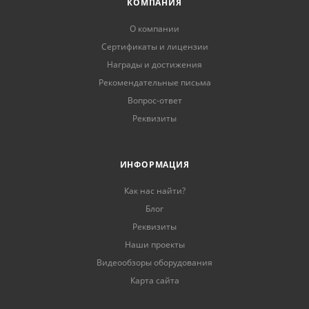
КОМПАНИЯ
О компании
Сертификаты и лицензии
Награды и достижения
Рекомендательные письма
Вопрос-ответ
Реквизиты
ИНФОРМАЦИЯ
Как нас найти?
Блог
Реквизиты
Наши проекты
Видеообзоры оборудования
Карта сайта