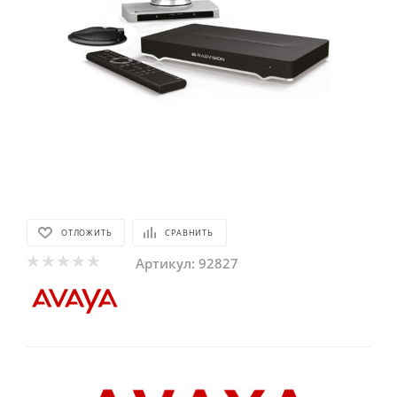
ОТЛОЖИТЬ
СРАВНИТЬ
Артикул:
92827