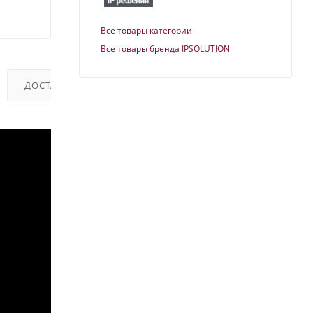
Все товары категории
Все товары бренда IPSOLUTION
ДОСТАВКА
ОТЗЫВЫ