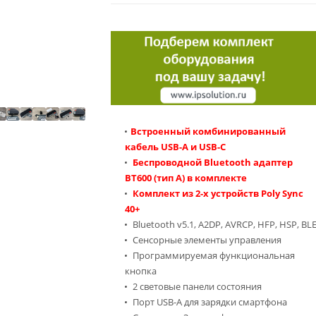
Встроенный комбинированный
кабель USB-A и USB-C
Беспроводной Bluetooth адаптер
BT600 (тип А) в комплекте
Комплект из 2-х устройств Poly Sync
40+
Bluetooth v5.1, A2DP, AVRCP, HFP, HSP, BL
Сенсорные элементы управления
Программируемая функциональная
кнопка
2 световые панели состояния
Порт USB-A для зарядки смартфона