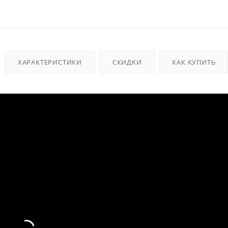
ХАРАКТЕРИСТИКИ
СКИДКИ
КАК КУПИТЬ