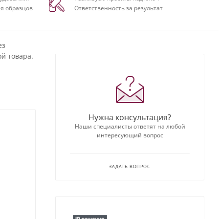
я образцов
Ответственность за результат
ез
й товара.
Нужна консультация?
Наши специалисты ответят на любой
интересующий вопрос
ЗАДАТЬ ВОПРОС