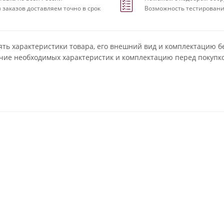
 заказов доставляем точно в срок
Возможность тестировани
ять характеристики товара, его внешний вид и комплектацию б
чие необходимых характеристик и комплектацию перед покупко