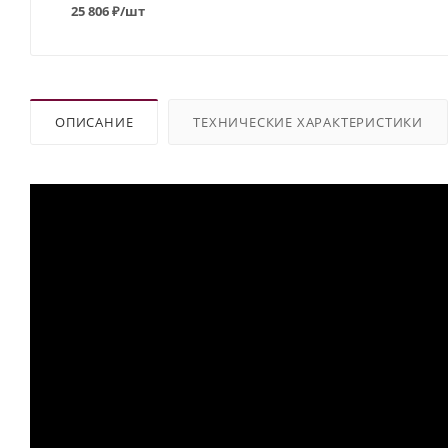
25 806
₽
/шт
ОПИСАНИЕ
ТЕХНИЧЕСКИЕ ХАРАКТЕРИСТИКИ