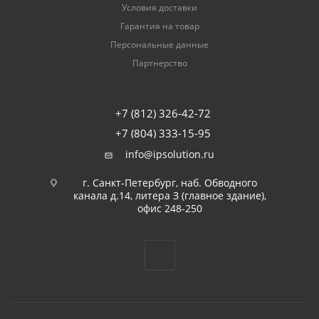
Условия доставки
Гарантия на товар
Персональные данные
Партнерство
+7 (812) 326-42-72
+7 (804) 333-15-95
info@ipsolution.ru
г. Санкт-Петербург, наб. Обводного
канала д.14, литера З (главное здание),
офис 248-250