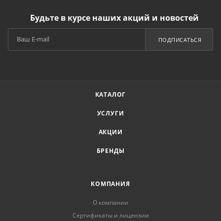
Будьте в курсе наших акций и новостей
ПОДПИСАТЬСЯ
КАТАЛОГ
УСЛУГИ
АКЦИИ
БРЕНДЫ
КОМПАНИЯ
О компании
Сертификаты и лицензии