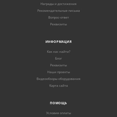
Награды и достижения
Рекомендательные письма
Вопрос-ответ
Реквизиты
ИНФОРМАЦИЯ
Как нас найти?
Блог
Реквизиты
Наши проекты
Видеообзоры оборудования
Карта сайта
ПОМОЩЬ
Условия оплаты