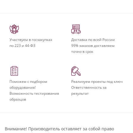
Участвуем в госзакупках
Доставка по всей России
по 223 и 44-ФЗ
99% заказов доставляем
точно в срок
Поможем с подбором
Реализуем проекты под ключ
оборудования!
Ответственность за
Возможность тестирования
результат
образцов
Внимание! Производитель оставляет за собой право