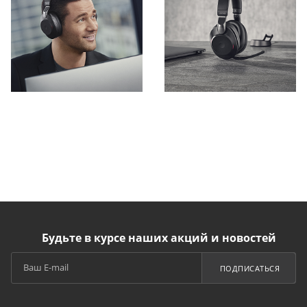
Будьте в курсе наших акций и новостей
ПОДПИСАТЬСЯ