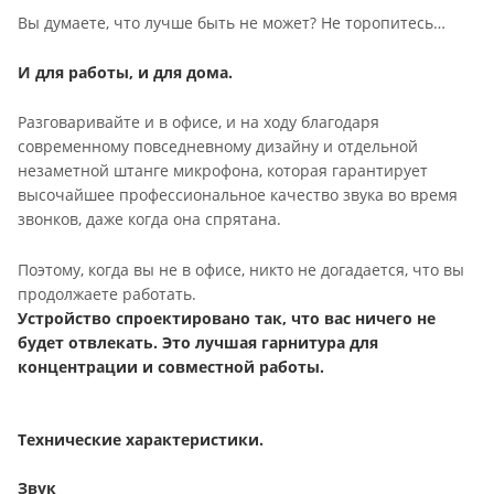
Вы думаете, что лучше быть не может? Не торопитесь…
И для работы, и для дома.
Разговаривайте и в офисе, и на ходу благодаря
современному повседневному дизайну и отдельной
незаметной штанге микрофона, которая гарантирует
высочайшее профессиональное качество звука во время
звонков, даже когда она спрятана.
Поэтому, когда вы не в офисе, никто не догадается, что вы
продолжаете работать.
Устройство спроектировано так, что вас ничего не
будет отвлекать. Это лучшая гарнитура для
концентрации и совместной работы.
Технические характеристики.
Звук