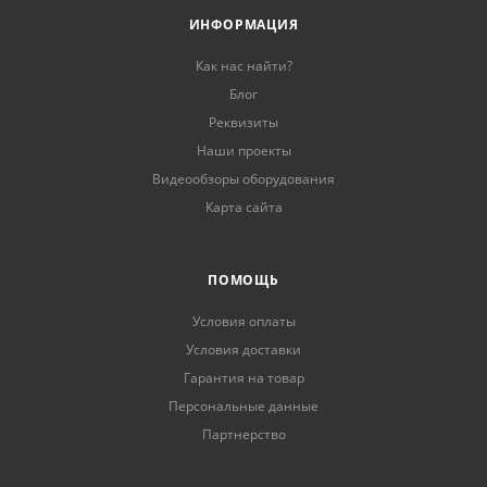
ИНФОРМАЦИЯ
Как нас найти?
Блог
Реквизиты
Наши проекты
Видеообзоры оборудования
Карта сайта
ПОМОЩЬ
Условия оплаты
Условия доставки
Гарантия на товар
Персональные данные
Партнерство