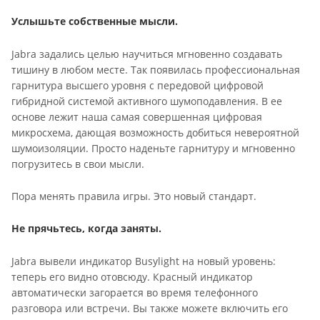
Услышьте собственные мысли.
Jabra задались целью научиться мгновенно создавать
тишину в любом месте. Так появилась профессиональная
гарнитура высшего уровня с передовой цифровой
гибридной системой активного шумоподавления. В ее
основе лежит наша самая совершенная цифровая
микросхема, дающая возможность добиться невероятной
шумоизоляции. Просто наденьте гарнитуру и мгновенно
погрузитесь в свои мысли.
Пора менять правила игры. Это новый стандарт.
Не прячьтесь, когда заняты.
Jabra вывели индикатор Busylight на новый уровень:
теперь его видно отовсюду. Красный индикатор
автоматически загорается во время телефонного
разговора или встречи. Вы также можете включить его