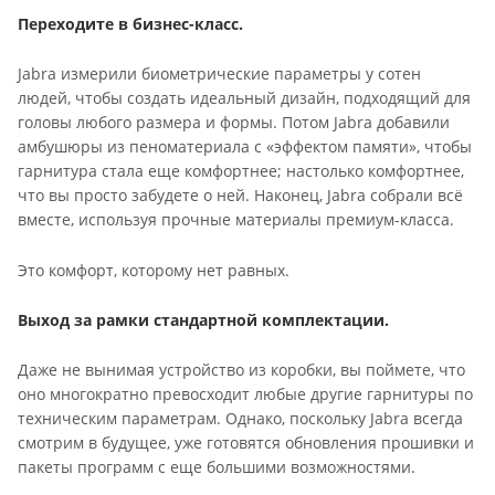
Переходите в бизнес-класс.
Jabra измерили биометрические параметры у сотен
людей, чтобы создать идеальный дизайн, подходящий для
головы любого размера и формы. Потом Jabra добавили
амбушюры из пеноматериала с «эффектом памяти», чтобы
гарнитура стала еще комфортнее; настолько комфортнее,
что вы просто забудете о ней. Наконец, Jabra собрали всё
вместе, используя прочные материалы премиум-класса.
Это комфорт, которому нет равных.
Выход за рамки стандартной комплектации.
Даже не вынимая устройство из коробки, вы поймете, что
оно многократно превосходит любые другие гарнитуры по
техническим параметрам. Однако, поскольку Jabra всегда
смотрим в будущее, уже готовятся обновления прошивки и
пакеты программ с еще большими возможностями.