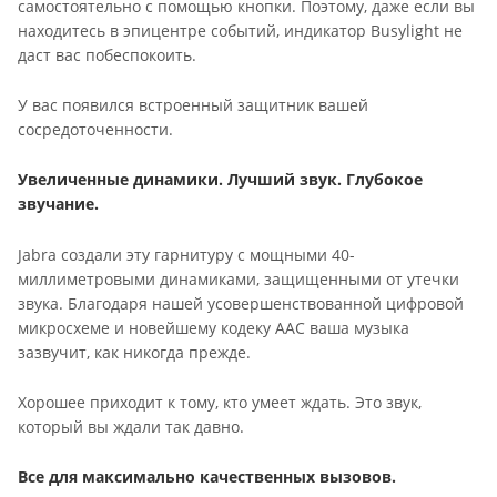
самостоятельно с помощью кнопки. Поэтому, даже если вы
находитесь в эпицентре событий, индикатор Busylight не
даст вас побеспокоить.
У вас появился встроенный защитник вашей
сосредоточенности.
Увеличенные динамики. Лучший звук. Глубокое
звучание.
Jabra создали эту гарнитуру с мощными 40-
миллиметровыми динамиками, защищенными от утечки
звука. Благодаря нашей усовершенствованной цифровой
микросхеме и новейшему кодеку AAC ваша музыка
зазвучит, как никогда прежде.
Хорошее приходит к тому, кто умеет ждать. Это звук,
который вы ждали так давно.
Все для максимально качественных вызовов.