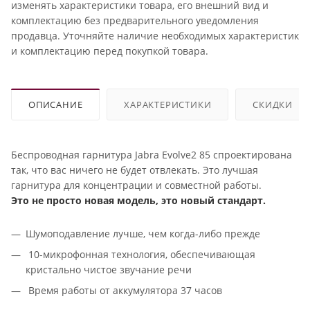
изменять характеристики товара, его внешний вид и
комплектацию без предварительного уведомления
продавца. Уточняйте наличие необходимых характеристик
и комплектацию перед покупкой товара.
ОПИСАНИЕ
ХАРАКТЕРИСТИКИ
СКИДКИ
Беспроводная гарнитура Jabra Evolve2 85 спроектирована
так, что вас ничего не будет отвлекать. Это лучшая
гарнитура для концентрации и совместной работы.
Это не просто новая модель, это новый стандарт.
Шумоподавление лучше, чем когда-либо прежде
10-микрофонная технология, обеспечивающая
кристально чистое звучание речи
Время работы от аккумулятора 37 часов