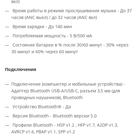
вкл)
Время работы в режиме прослушивания музыки - До 37
часов (ANC выкл) / до 32 часов (ANC вкл)
Время зарядки - До 140 мин
Потребляемая мощность - 5 В/500 мА
Состояние батареи в % после 30/60 минут - 30% через
30 минут и 60% через 60 минут
Подключения
Подключение (компьютер и мобильные устройства) -
Адаптер Bluetooth USB-A/USB-C, разъем 3,5 мм (для
проводных наушников), Bluetooth
Устройство Bluetooth® - Да
Версия Bluetooth - Bluetooth версии 5.0
Профили Bluetooth - HSP v1.2 , HFP v1.7, A2DP v1.3,
AVRCP v1.6, PBAP v1.1, SPP v1.2