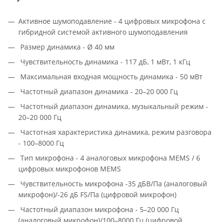
Активное шумоподавление - 4 цифровых микрофона с
гибридной системой активного шумоподавления
Размер динамика - Ø 40 мм
Чувствительность динамика - 117 дБ, 1 мВт, 1 кГц
Максимальная входная мощность динамика - 50 мВт
Частотный диапазон динамика - 20–20 000 Гц
Частотный диапазон динамика, музыкальный режим -
20–20 000 Гц
Частотная характеристика динамика, режим разговора
- 100–8000 Гц
Тип микрофона - 4 аналоговых микрофона MEMS / 6
цифровых микрофонов MEMS
Чувствительность микрофона -35 дБВ/Па (аналоговый
микрофон)/-26 дБ FS/Па (цифровой микрофон)
Частотный диапазон микрофона - 5–20 000 Гц
(аналоговый микрофон)/100–8000 Гц (цифровой