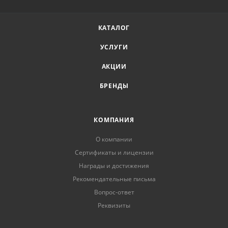
КАТАЛОГ
УСЛУГИ
АКЦИИ
БРЕНДЫ
КОМПАНИЯ
О компании
Сертификаты и лицензии
Награды и достижения
Рекомендательные письма
Вопрос-ответ
Реквизиты