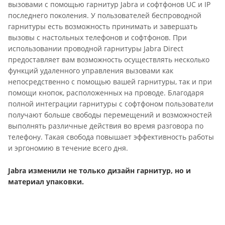
вызовами с помощью гарнитур Jabra и софтфонов UC и IP
последнего поколения. У пользователей беспроводной
гарнитуры есть возможность принимать и завершать
вызовы с настольных телефонов и софтфонов. При
использовании проводной гарнитуры Jabra Direct
предоставляет вам возможность осуществлять несколько
функций удаленного управления вызовами как
непосредственно с помощью вашей гарнитуры, так и при
помощи кнопок, расположенных на проводе. Благодаря
полной интеграции гарнитуры с софтфоном пользователи
получают больше свободы перемещений и возможностей
выполнять различные действия во время разговора по
телефону. Такая свобода повышает эффективность работы
и эргономию в течение всего дня.
Jabra изменили не только дизайн гарнитур, но и
материал упаковки.