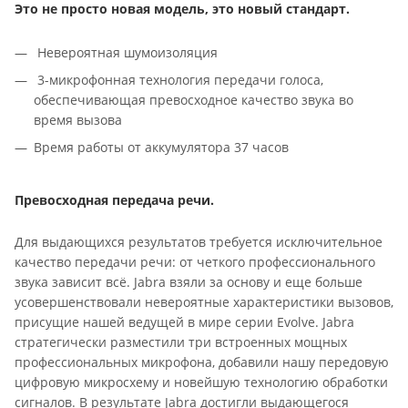
Это не просто новая модель, это новый стандарт.
Невероятная шумоизоляция
3-микрофонная технология передачи голоса,
обеспечивающая превосходное качество звука во
время вызова
Время работы от аккумулятора 37 часов
Превосходная передача речи.
Для выдающихся результатов требуется исключительное
качество передачи речи: от четкого профессионального
звука зависит всё. Jabra взяли за основу и еще больше
усовершенствовали невероятные характеристики вызовов,
присущие нашей ведущей в мире серии Evolve. Jabra
стратегически разместили три встроенных мощных
профессиональных микрофона, добавили нашу передовую
цифровую микросхему и новейшую технологию обработки
сигналов. В результате Jabra достигли выдающегося