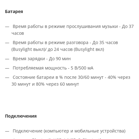
Батарея
Время работы в режиме прослушивания музыки - До 37
часов
Время работы в режиме разговора - До 35 часов
(Busylight выкл)/ до 24 часов (Busylight вкл)
Время зарядки - До 90 мин
Потребляемая мощность - 5 В/500 мА
Состояние батареи в % после 30/60 минут - 40% через
30 минут и 80% через 60 минут
Подключения
Подключение (компьютер и мобильные устройства)