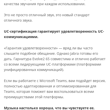
качества звучания при каждом использовании.
Это не просто отличный звук, это новый стандарт
отличного звука.
UС-сертификация гарантирует удовлетворенность UC-
коммуникациями.
«Гарантия удовлетворенности» — вряд ли вы часто
слышите подобное обещание. Однако Jabra готовы его
дать. Гарнитура Evolve2 65 совместима и отлично работает
со всеми лидирующими UC-платформами (платформами
унифицированных коммуникаций).
Если вы работаете с Microsoft Teams, вам подойдет версия,
полностью адаптированная и оптимизированная для
Teams, которая поможет вам воспользоваться всеми
преимуществами этой платформы.
Музыка настолько хороша, что вы чувствуете ее.