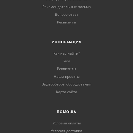
Рекомендательные письма
Вопрос-ответ
Реквизиты
ИНФОРМАЦИЯ
Как нас найти?
Блог
Реквизиты
Наши проекты
Видеообзоры оборудования
Карта сайта
ПОМОЩЬ
Условия оплаты
Условия доставки