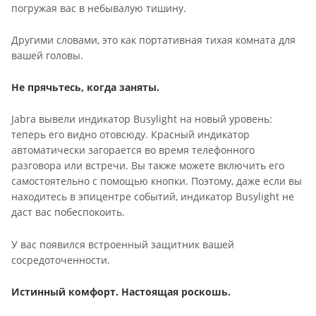
погружая вас в небывалую тишину.
Другими словами, это как портативная тихая комната для
вашей головы.
Не прячьтесь, когда заняты.
Jabra вывели индикатор Busylight на новый уровень:
теперь его видно отовсюду. Красный индикатор
автоматически загорается во время телефонного
разговора или встречи. Вы также можете включить его
самостоятельно с помощью кнопки. Поэтому, даже если вы
находитесь в эпицентре событий, индикатор Busylight не
даст вас побеспокоить.
У вас появился встроенный защитник вашей
сосредоточенности.
Истинный комфорт. Настоящая роскошь.