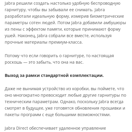
Jabra решили создать настолько удобную беспроводную
гарнитуру, чтобы вы забывали ее снимать. Jabra
разработали идеальную форму, измерив биометрические
параметры сотен людей. Потом Jabra добавили амбушюры
из пены с эффектом памяти, которые принимают форму
ушей. Наконец, Jabra собрали все вместе, используя
прочные материалы премиум-класса.
Потому что если говорить о гарнитуре, то настоящая
роскошь — это забыть, что она на вас.
Выход за рамки стандартной комплектации.
Даже не вынимая устройство из коробки, вы поймете, что
оно многократно превосходит любые другие гарнитуры по
техническим параметрам. Однако, поскольку Jabra всегда
смотрят в будущее, уже готовятся обновления прошивки и
пакеты программ с еще большими возможностями.
Jabra Direct обеспечивает удаленное управление