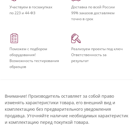
Участвуем в госзакупках
Доставка по всей России
по 223 и 44-ФЗ
99% заказов доставляем
точно в срок
Поможем с подбором
Реализуем проекты под ключ
оборудования!
Ответственность за
Возможность тестирования
результат
образцов
Внимание! Производитель оставляет за собой право
изменять характеристики товара, его внешний вид и
комплектацию без предварительного уведомления
продавца. Уточняйте наличие необходимых характеристик
и комплектацию перед покупкой товара.