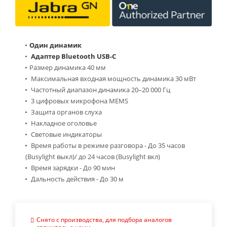
Один динамик
Адаптер Bluetooth USB-C
Размер динамика 40 мм
Максимальная входная мощность динамика 30 мВт
Частотный диапазон динамика 20–20 000 Гц
3 цифровых микрофона MEMS
Защита органов слуха
Накладное оголовье
Световые индикаторы
Время работы в режиме разговора - До 35 часов
(Busylight выкл)/ до 24 часов (Busylight вкл)
Время зарядки - До 90 мин
Дальность действия - До 30 м
Снято с производства, для подбора аналогов