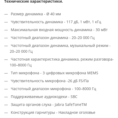
Технические характеристики.
Размер динамика - Ø 40 мм
Чувствительность динамика - 117 дБ, 1 мВт, 1 кГц
Максимальная входная мощность динамика - 30 мВт
Частотный диапазон динамика - 20–20 000 Гц
Частотный диапазон динамика, музыкальный режим -
20–20 000 Гц
Частотная характеристика динамика, режим разговора-
100–8000 Гц
Тип микрофона - 3 цифровых микрофона MEMS
Чувствительность микрофона -26 дБ FS/Па
Частотный диапазон микрофона - 100–8000 Гц
Поддерживаемые аудиокодеки - SBC
Защита органов слуха - Jabra SafeToneTM
Конструкция гарнитуры - Накладное оголовье