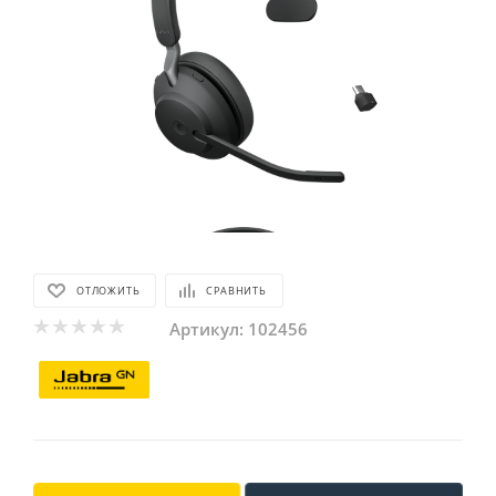
ОТЛОЖИТЬ
СРАВНИТЬ
Артикул:
102456