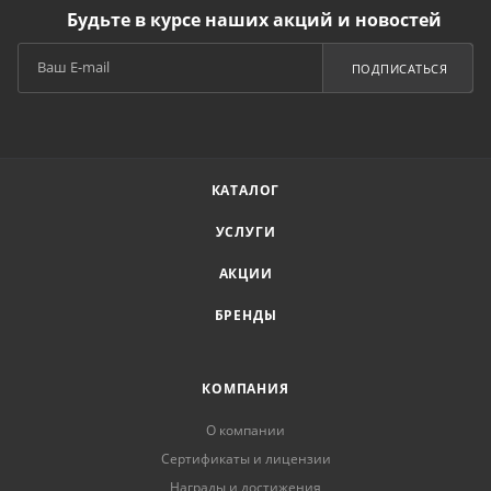
Будьте в курсе наших акций и новостей
ПОДПИСАТЬСЯ
КАТАЛОГ
УСЛУГИ
АКЦИИ
БРЕНДЫ
КОМПАНИЯ
О компании
Сертификаты и лицензии
Награды и достижения