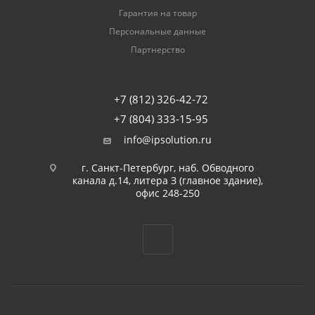
Гарантия на товар
Персональные данные
Партнерство
+7 (812) 326-42-72
+7 (804) 333-15-95
info@ipsolution.ru
г. Санкт-Петербург, наб. Обводного
канала д.14, литера З (главное здание),
офис 248-250