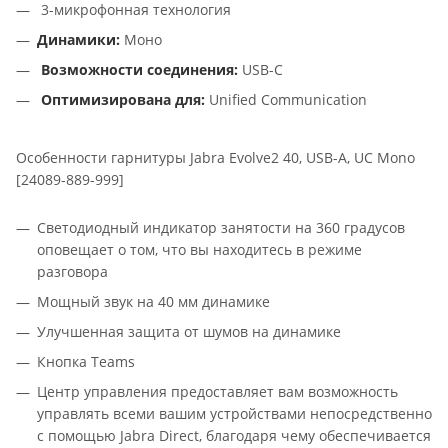
3-микрофонная технология
Динамики:
Моно
Возможности соединения:
USB-C
Оптимизирована для:
Unified Communication
Особенности гарнитуры Jabra Evolve2 40, USB-A, UC Mono
[24089-889-999]
Светодиодный индикатор занятости на 360 градусов
оповещает о том, что вы находитесь в режиме
разговора
Мощный звук на 40 мм динамике
Улучшенная защита от шумов на динамике
Кнопка Teams
Центр управления предоставляет вам возможность
управлять всеми вашим устройствами непосредственно
с помощью Jabra Direct, благодаря чему обеспечивается