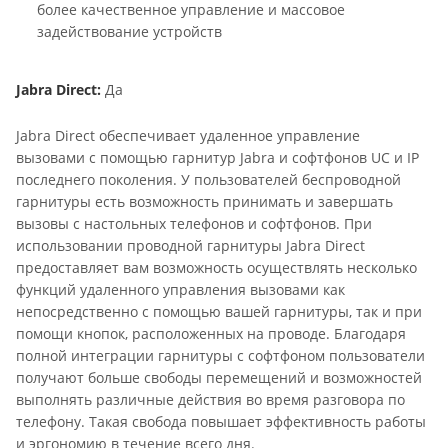
более качественное управление и массовое
задействование устройств
Jabra Direct:
Да
Jabra Direct обеспечивает удаленное управление
вызовами с помощью гарнитур Jabra и софтфонов UC и IP
последнего поколения. У пользователей беспроводной
гарнитуры есть возможность принимать и завершать
вызовы с настольных телефонов и софтфонов. При
использовании проводной гарнитуры Jabra Direct
предоставляет вам возможность осуществлять несколько
функций удаленного управления вызовами как
непосредственно с помощью вашей гарнитуры, так и при
помощи кнопок, расположенных на проводе. Благодаря
полной интеграции гарнитуры с софтфоном пользователи
получают больше свободы перемещений и возможностей
выполнять различные действия во время разговора по
телефону. Такая свобода повышает эффективность работы
и эргономию в течение всего дня.