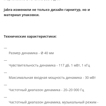
Jabra изменили не только дизайн гарнитур, но и
материал упаковки.
Технические характеристики:
Размер динамика - Ø 40 мм
Чувствительность динамика - 117 дБ, 1 мВт, 1 кГц
Максимальная входная мощность динамика - 30 мВт
Частотный диапазон динамика - 20–20 000 Гц
Частотный диапазон динамика, музыкальный режим -