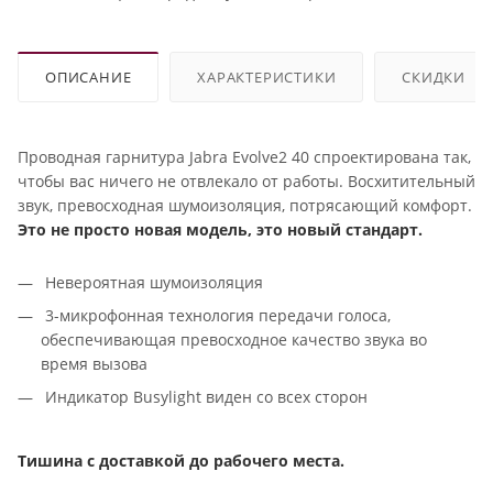
ОПИСАНИЕ
ХАРАКТЕРИСТИКИ
СКИДКИ
Проводная гарнитура Jabra Evolve2 40 спроектирована так,
чтобы вас ничего не отвлекало от работы. Восхитительный
звук, превосходная шумоизоляция, потрясающий комфорт.
Это не просто новая модель, это новый стандарт.
Невероятная шумоизоляция
3-микрофонная технология передачи голоса,
обеспечивающая превосходное качество звука во
время вызова
Индикатор Busylight виден со всех сторон
Тишина с доставкой до рабочего места.