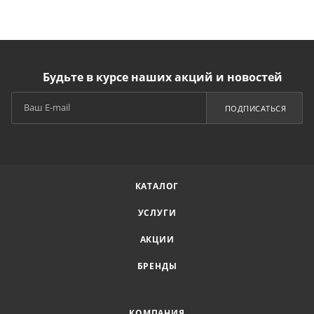
Будьте в курсе наших акций и новостей
ПОДПИСАТЬСЯ
КАТАЛОГ
УСЛУГИ
АКЦИИ
БРЕНДЫ
КОМПАНИЯ