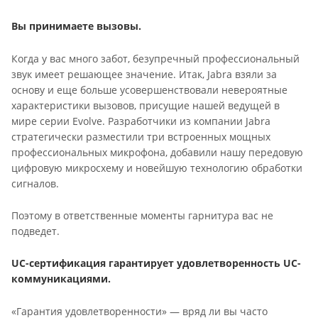
Вы принимаете вызовы.
Когда у вас много забот, безупречный профессиональный
звук имеет решающее значение. Итак, Jabra взяли за
основу и еще больше усовершенствовали невероятные
характеристики вызовов, присущие нашей ведущей в
мире серии Evolve. Разработчики из компании Jabra
стратегически разместили три встроенных мощных
профессиональных микрофона, добавили нашу передовую
цифровую микросхему и новейшую технологию обработки
сигналов.
Поэтому в ответственные моменты гарнитура вас не
подведет.
UС-сертификация гарантирует удовлетворенность UC-
коммуникациями.
«Гарантия удовлетворенности» — вряд ли вы часто