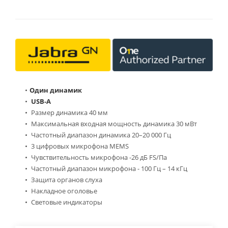
Один динамик
USB-A
Размер динамика 40 мм
Максимальная входная мощность динамика 30 мВт
Частотный диапазон динамика 20–20 000 Гц
3 цифровых микрофона MEMS
Чувствительность микрофона -26 дБ FS/Па
Частотный диапазон микрофона - 100 Гц – 14 кГц
Защита органов слуха
Накладное оголовье
Световые индикаторы