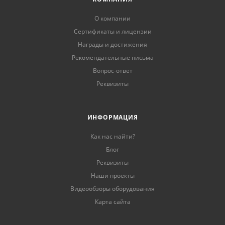
О компании
Сертификаты и лицензии
Награды и достижения
Рекомендательные письма
Вопрос-ответ
Реквизиты
ИНФОРМАЦИЯ
Как нас найти?
Блог
Реквизиты
Наши проекты
Видеообзоры оборудования
Карта сайта