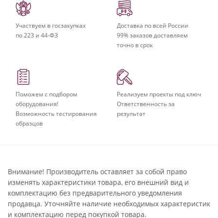
Участвуем в госзакупках
Доставка по всей России
по 223 и 44-ФЗ
99% заказов доставляем
точно в срок
Поможем с подбором
Реализуем проекты под ключ
оборудования!
Ответственность за
Возможность тестирования
результат
образцов
Внимание! Производитель оставляет за собой право
изменять характеристики товара, его внешний вид и
комплектацию без предварительного уведомления
продавца. Уточняйте наличие необходимых характеристик
и комплектацию перед покупкой товара.