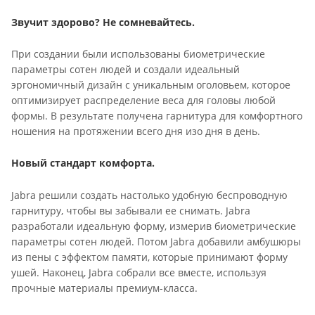
Звучит здорово? Не сомневайтесь.
При создании были использованы биометрические
параметры сотен людей и создали идеальный
эргономичный дизайн с уникальным оголовьем, которое
оптимизирует распределение веса для головы любой
формы. В результате получена гарнитура для комфортного
ношения на протяжении всего дня изо дня в день.
Новый стандарт комфорта.
Jabra решили создать настолько удобную беспроводную
гарнитуру, чтобы вы забывали ее снимать. Jabra
разработали идеальную форму, измерив биометрические
параметры сотен людей. Потом Jabra добавили амбушюры
из пены с эффектом памяти, которые принимают форму
ушей. Наконец, Jabra собрали все вместе, используя
прочные материалы премиум-класса.