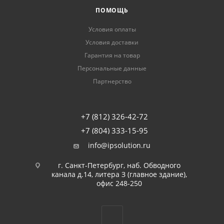
ПОМОЩЬ
Условия оплаты
Условия доставки
Гарантия на товар
Персональные данные
Партнерство
+7 (812) 326-42-72
+7 (804) 333-15-95
info@ipsolution.ru
г. Санкт-Петербург, наб. Обводного
канала д.14, литера З (главное здание),
офис 248-250