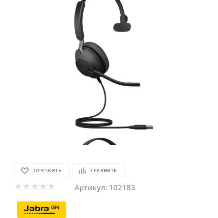
ОТЛОЖИТЬ
СРАВНИТЬ
Артикул:
102183