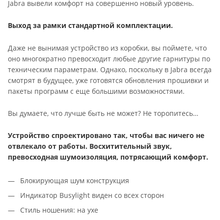
Jabra вывели комфорт на совершенно новый уровень.
Выход за рамки стандартной комплектации.
Даже не вынимая устройство из коробки, вы поймете, что
оно многократно превосходит любые другие гарнитуры по
техническим параметрам. Однако, поскольку в Jabra всегда
смотрят в будущее, уже готовятся обновления прошивки и
пакеты программ с еще большими возможностями.
Вы думаете, что лучше быть не может? Не торопитесь…
Устройство спроектировано так, чтобы вас ничего не
отвлекало от работы. Восхитительный звук,
превосходная шумоизоляция, потрясающий комфорт.
Блокирующая шум конструкция
Индикатор Busylight виден со всех сторон
Стиль ношения: на ухе