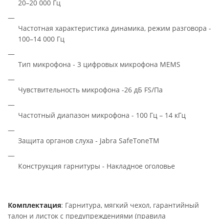
20–20 000 Гц
Частотная характеристика динамика, режим разговора -
100–14 000 Гц
Тип микрофона - 3 цифровых микрофона MEMS
Чувствительность микрофона -26 дБ FS/Па
Частотный диапазон микрофона - 100 Гц – 14 кГц
Защита органов слуха - Jabra SafeToneTM
Конструкция гарнитуры - Накладное оголовье
Комплектация
: Гарнитура, мягкий чехол, гарантийный
талон и листок с предупреждениями (правила