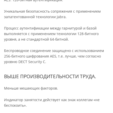
Уникальная безопасность сопряжения с применением
запатентованной технологии Jabra.
Процесс аутентификации между гарнитурой и базой
выполняется с применением технологии 128-битного
уровня, а не стандартной 64-битной.
Беспроводное соединение защищено с использованием
256-битного шифрования AES, т.е. лучше, чем согласно
уровню DECT Security C.
ВЫШЕ ПРОИЗВОДИТЕЛЬНОСТИ ТРУДА.
Меньше мешающих факторов.
Индикатор занятости действует как знак коллегам «не
беспокоить».