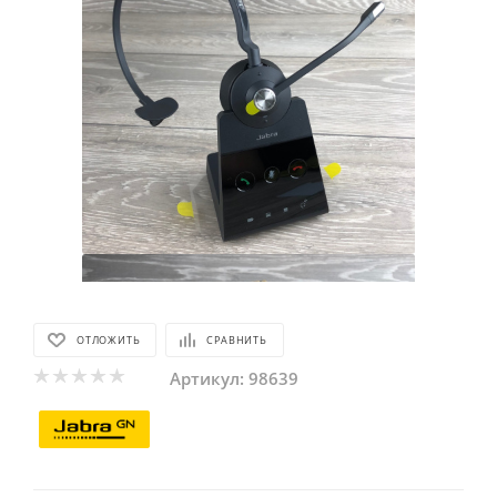
ОТЛОЖИТЬ
СРАВНИТЬ
Артикул:
98639