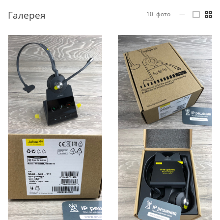
Галерея
10
фото
—