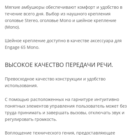
Мягкие амбушюры обеспечивают комфорт и удобство в
течение всего дня. Выбор из наушного крепления
оголовье Stereo, оголовье Mono и шейное крепление
(Mono).
Шейное крепление доступно в качестве аксессуара для
Engage 65 Mono.
ВЫСОКОЕ КАЧЕСТВО ПЕРЕДАЧИ РЕЧИ.
Превосходное качество конструкции и удобство
использования.
С помощью расположенных на гарнитуре интуитивно
понятных элементов управления пользователь может без
труда принимать и завершать вызовы, отключать звук и
регулировать громкость.
Воплощение технического гения, предоставляющее