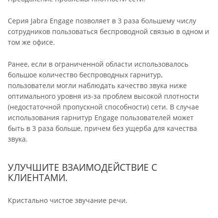
Серия Jabra Engage позволяет в 3 раза большему числу
сотрудников пользоваться беспроводной связью в одном и
том же офисе.
Ранее, если в ограниченной области использовалось
большое количество беспроводных гарнитур,
пользователи могли наблюдать качество звука ниже
оптимального уровня из-за проблем высокой плотности
(недостаточной пропускной способности) сети. В случае
использования гарнитур Engage пользователей может
быть в 3 раза больше, причем без ущерба для качества
звука.
УЛУЧШИТЕ ВЗАИМОДЕЙСТВИЕ С
КЛИЕНТАМИ.
Кристально чистое звучание речи.