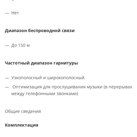
Нет
Диапазон беспроводной связи
До 150 м
Частотный диапазон гарнитуры
Узкополосный и широкополосный.
Оптимизация для прослушивания музыки (в перерывах
между телефонными звонками)
Общие сведения
Комплектация