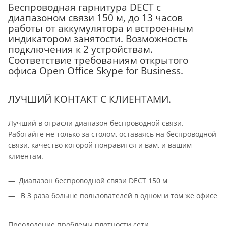
Беспроводная гарнитура DECT с
диапазоном связи 150 м, до 13 часов
работы от аккумулятора и встроенным
индикатором занятости. Возможность
подключения к 2 устройствам.
Соответствие требованиям открытого
офиса Open Office Skype for Business.
ЛУЧШИЙ КОНТАКТ С КЛИЕНТАМИ.
Лучший в отрасли диапазон беспроводной связи.
Работайте не только за столом, оставаясь на беспроводной
связи, качество которой понравится и вам, и вашим
клиентам.
Диапазон беспроводной связи DECT 150 м
В 3 раза больше пользователей в одном и том же офисе
Преодоление проблемы плотности сети.