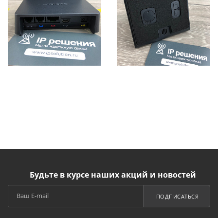
Будьте в курсе наших акций и новостей
ПОДПИСАТЬСЯ