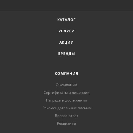
КАТАЛОГ
УСЛУГИ
АКЦИИ
БРЕНДЫ
КОМПАНИЯ
О компании
Сертификаты и лицензии
Награды и достижения
Рекомендательные письма
Вопрос-ответ
Реквизиты