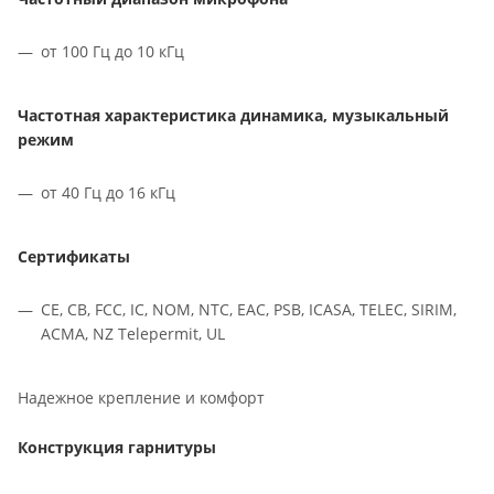
от 100 Гц до 10 кГц
Частотная характеристика динамика, музыкальный
режим
от 40 Гц до 16 кГц
Сертификаты
CE, CB, FCC, IC, NOM, NTC, EAC, PSB, ICASA, TELEC, SIRIM,
ACMA, NZ Telepermit, UL
Надежное крепление и комфорт
Конструкция гарнитуры