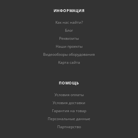
ИНФОРМАЦИЯ
Как нас найти?
Блог
Реквизиты
Наши проекты
Видеообзоры оборудования
Карта сайта
ПОМОЩЬ
Условия оплаты
Условия доставки
Гарантия на товар
Персональные данные
Партнерство