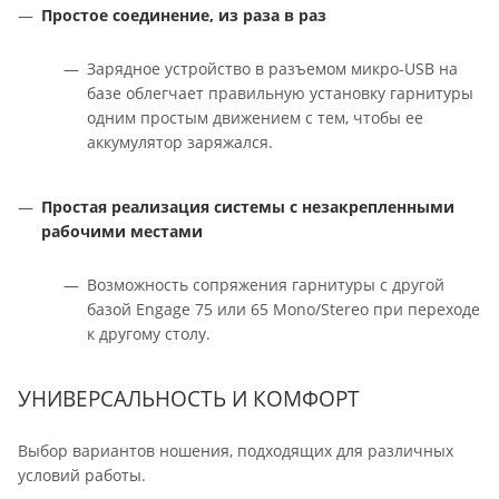
Простое соединение, из раза в раз
Зарядное устройство в разъемом микро-USB на
базе облегчает правильную установку гарнитуры
одним простым движением с тем, чтобы ее
аккумулятор заряжался.
Простая реализация системы с незакрепленными
рабочими местами
Возможность сопряжения гарнитуры с другой
базой Engage 75 или 65 Mono/Stereo при переходе
к другому столу.
УНИВЕРСАЛЬНОСТЬ И КОМФОРТ
Выбор вариантов ношения, подходящих для различных
условий работы.