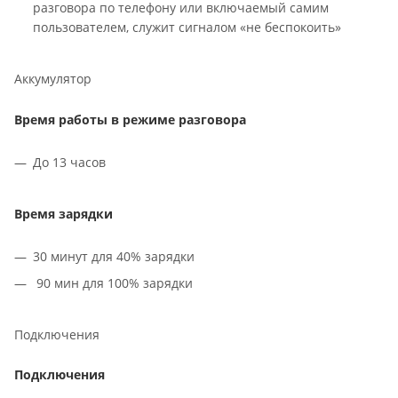
разговора по телефону или включаемый самим
пользователем, служит сигналом «не беспокоить»
Аккумулятор
Время работы в режиме разговора
До 13 часов
Время зарядки
30 минут для 40% зарядки
90 мин для 100% зарядки
Подключения
Подключения