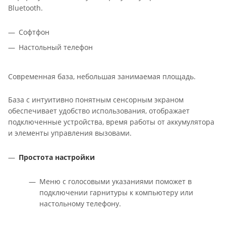
Bluetooth.
Софтфон
Настольный телефон
Современная база, небольшая занимаемая площадь.
База с интуитивно понятным сенсорным экраном
обеспечивает удобство использования, отображает
подключенные устройства, время работы от аккумулятора
и элементы управления вызовами.
Простота настройки
Меню с голосовыми указаниями поможет в
подключении гарнитуры к компьютеру или
настольному телефону.