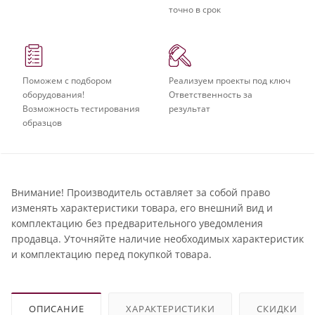
точно в срок
Поможем с подбором
Реализуем проекты под ключ
оборудования!
Ответственность за
Возможность тестирования
результат
образцов
Внимание! Производитель оставляет за собой право
изменять характеристики товара, его внешний вид и
комплектацию без предварительного уведомления
продавца. Уточняйте наличие необходимых характеристик
и комплектацию перед покупкой товара.
ОПИСАНИЕ
ХАРАКТЕРИСТИКИ
СКИДКИ