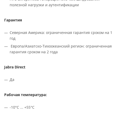
полезной нагрузки и аутентификации
Гарантия
Северная Америка: ограниченная гарантия сроком на 1
год
Европа/Азиатско-Тихоокеанский регион: ограниченная
гарантия сроком на 2 года
Jabra Direct
Да
Рабочая температура:
-10°С ... +55°C