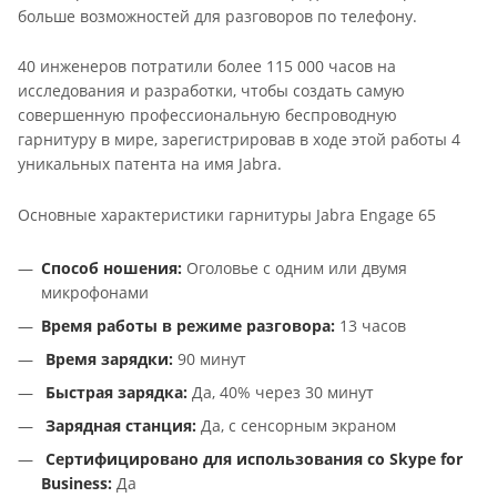
больше возможностей для разговоров по телефону.
40 инженеров потратили более 115 000 часов на
исследования и разработки, чтобы создать самую
совершенную профессиональную беспроводную
гарнитуру в мире, зарегистрировав в ходе этой работы 4
уникальных патента на имя Jabra.
Основные характеристики гарнитуры Jabra Engage 65
Способ ношения:
Оголовье с одним или двумя
микрофонами
Время работы в режиме разговора:
13 часов
Время зарядки:
90 минут
Быстрая зарядка:
Да, 40% через 30 минут
Зарядная станция:
Да, с сенсорным экраном
Сертифицировано для использования со Skype for
Business:
Да