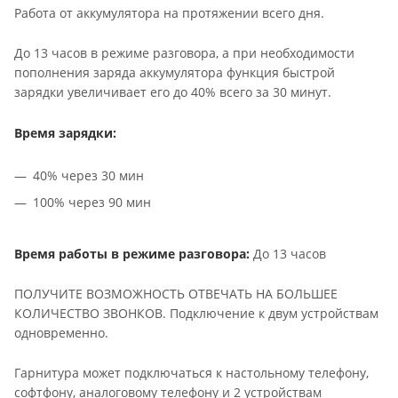
Работа от аккумулятора на протяжении всего дня.
До 13 часов в режиме разговора, а при необходимости
пополнения заряда аккумулятора функция быстрой
зарядки увеличивает его до 40% всего за 30 минут.
Время зарядки:
40% через 30 мин
100% через 90 мин
Время работы в режиме разговора:
До 13 часов
ПОЛУЧИТЕ ВОЗМОЖНОСТЬ ОТВЕЧАТЬ НА БОЛЬШЕЕ
КОЛИЧЕСТВО ЗВОНКОВ. Подключение к двум устройствам
одновременно.
Гарнитура может подключаться к настольному телефону,
софтфону, аналоговому телефону и 2 устройствам