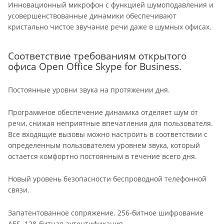
Инновационный микрофон с функцией шумоподавления и
усовершенствованные динамики обеспечивают
кристально чистое звучание речи даже в шумных офисах.
Соответствие требованиям открытого
офиса Open Office Skype for Business.
Постоянные уровни звука на протяжении дня.
Программное обеспечение динамика отделяет шум от
речи, снижая неприятные впечатления для пользователя.
Все входящие вызовы можно настроить в соответствии с
определенным пользователем уровнем звука, который
остается комфортно постоянным в течение всего дня.
Новый уровень безопасности беспроводной телефонной
связи.
Запатентованное сопряжение. 256-битное шифрование
AES. 128-битная аутентификация.