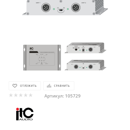
ОТЛОЖИТЬ
СРАВНИТЬ
Артикул:
105729