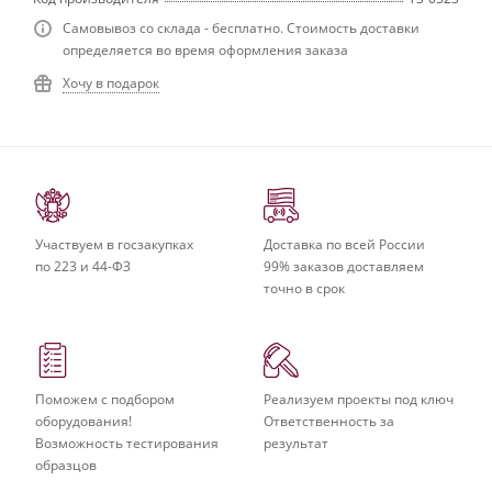
Самовывоз со склада - бесплатно. Стоимость доставки
определяется во время оформления заказа
Хочу в подарок
Участвуем в госзакупках
Доставка по всей России
по 223 и 44-ФЗ
99% заказов доставляем
точно в срок
Поможем с подбором
Реализуем проекты под ключ
оборудования!
Ответственность за
Возможность тестирования
результат
образцов