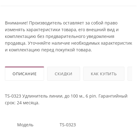
Внимание! Производитель оставляет за собой право
изменять характеристики товара, его внешний вид и
комплектацию без предварительного уведомления
продавца. Уточняйте наличие необходимых характеристик
и комплектацию перед покупкой товара.
ОПИСАНИЕ
СКИДКИ
КАК КУПИТЬ
TS-0323 Удлинитель линии, до 100 м., 6 pin. Гарантийный
срок: 24 месяца.
Модель
TS-0323