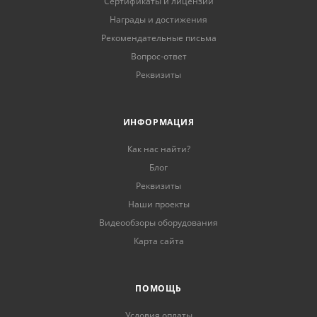
Сертификаты и лицензии
Награды и достижения
Рекомендательные письма
Вопрос-ответ
Реквизиты
ИНФОРМАЦИЯ
Как нас найти?
Блог
Реквизиты
Наши проекты
Видеообзоры оборудования
Карта сайта
ПОМОЩЬ
Условия оплаты