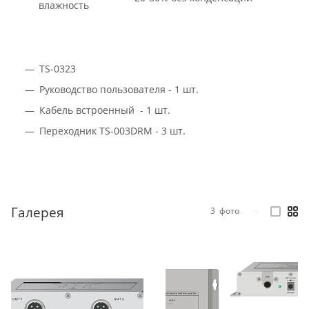
влажность
TS-0323
Руководство пользователя - 1 шт.
Кабель встроенный - 1 шт.
Переходник TS-003DRM - 3 шт.
Галерея
3
фото
—