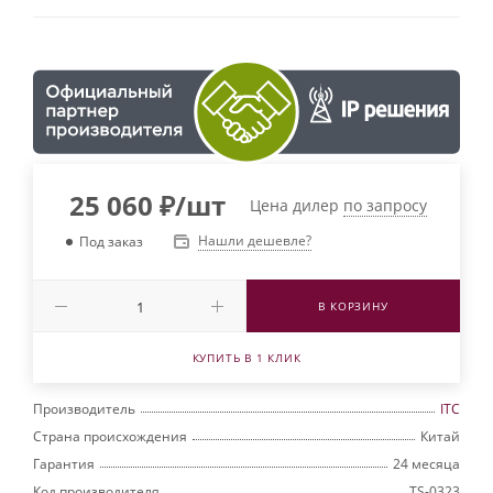
25 060
₽
/шт
Цена дилер
по запросу
Нашли дешевле?
Под заказ
В КОРЗИНУ
КУПИТЬ В 1 КЛИК
Производитель
ITC
Страна происхождения
Китай
Гарантия
24 месяца
Код производителя
TS-0323