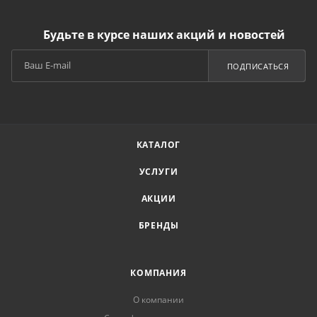
Будьте в курсе наших акций и новостей
ПОДПИСАТЬСЯ
КАТАЛОГ
УСЛУГИ
АКЦИИ
БРЕНДЫ
КОМПАНИЯ
О компании