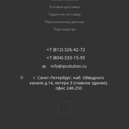
Условия доставки
Гарантия на товар
Персональные данные
Партнерство
+7 (812) 326-42-72
+7 (804) 333-15-95
info@ipsolution.ru
г. Санкт-Петербург, наб. Обводного
канала д.14, литера З (главное здание),
офис 248-250