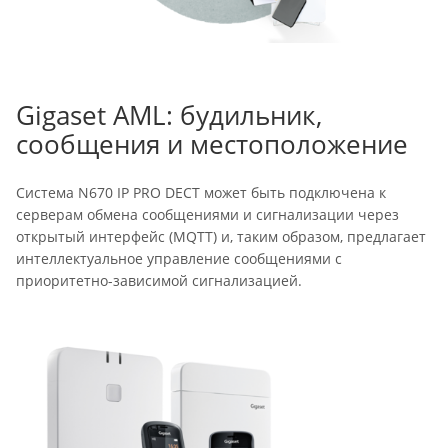
Gigaset AML: будильник,
сообщения и местоположение
Система N670 IP PRO DECT может быть подключена к
серверам обмена сообщениями и сигнализации через
открытый интерфейс (MQTT) и, таким образом, предлагает
интеллектуальное управление сообщениями с
приоритетно-зависимой сигнализацией.