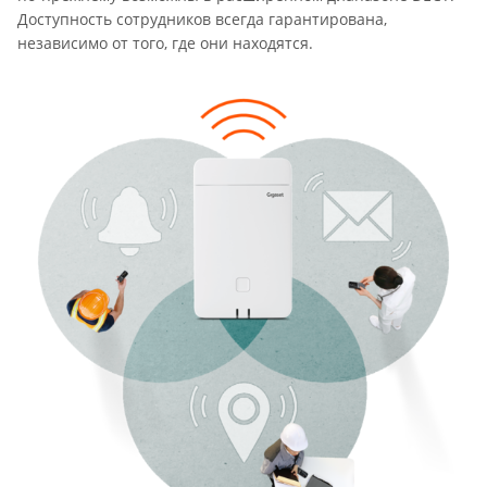
Доступность сотрудников всегда гарантирована,
независимо от того, где они находятся.