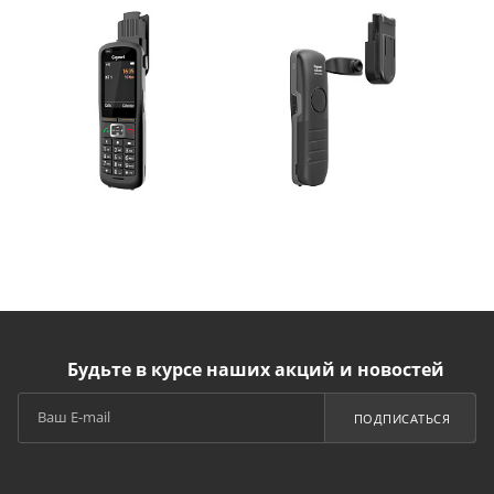
Будьте в курсе наших акций и новостей
ПОДПИСАТЬСЯ