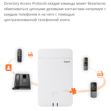
Directory Access Protocol) каждая команда может безопасно
обмениваться ценными деловыми контактами напрямую с
каждым телефоном и на него с помощью
централизованной телефонной книги.