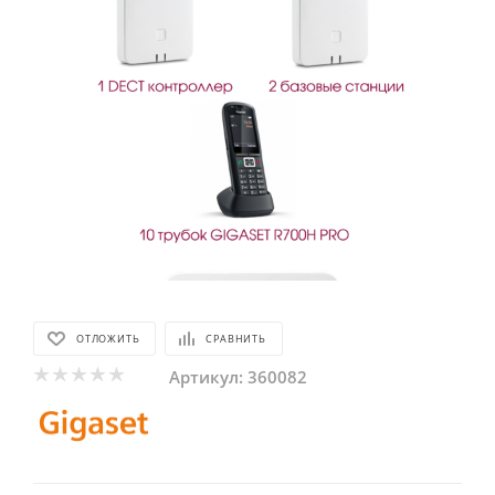
ОТЛОЖИТЬ
СРАВНИТЬ
Артикул:
360082