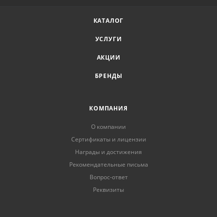
КАТАЛОГ
УСЛУГИ
АКЦИИ
БРЕНДЫ
КОМПАНИЯ
О компании
Сертификаты и лицензии
Награды и достижения
Рекомендательные письма
Вопрос-ответ
Реквизиты