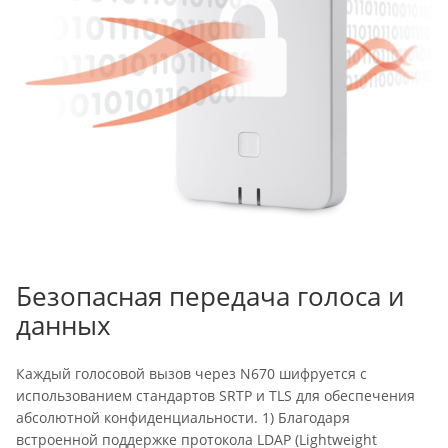
Безопасная передача голоса и
данных
Каждый голосовой вызов через N670 шифруется с
использованием стандартов SRTP и TLS для обеспечения
абсолютной конфиденциальности. 1) Благодаря
встроенной поддержке протокола LDAP (Lightweight