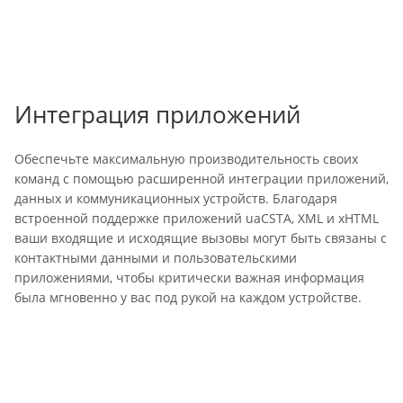
Интеграция приложений
Обеспечьте максимальную производительность своих
команд с помощью расширенной интеграции приложений,
данных и коммуникационных устройств. Благодаря
встроенной поддержке приложений uaCSTA, XML и xHTML
ваши входящие и исходящие вызовы могут быть связаны с
контактными данными и пользовательскими
приложениями, чтобы критически важная информация
была мгновенно у вас под рукой на каждом устройстве.