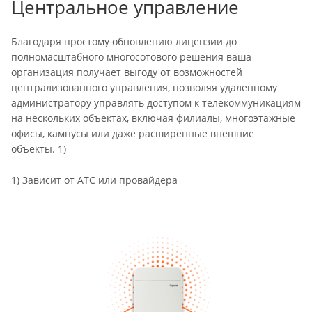
Центральное управление
Благодаря простому обновлению лицензии до
полномасштабного многосотового решения ваша
организация получает выгоду от возможностей
централизованного управления, позволяя удаленному
администратору управлять доступом к телекоммуникациям
на нескольких объектах, включая филиалы, многоэтажные
офисы, кампусы или даже расширенные внешние
объекты. 1)
1) Зависит от АТС или провайдера