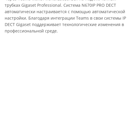
трубках Gigaset Professional. Система N670IP PRO DECT
автоматически настраивается с помощью автоматической
настройки. Благодаря интеграции Teams в свои системы IP
DECT Gigaset поддерживает технологические изменения в
профессиональной среде.