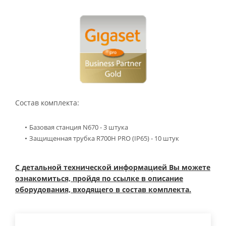
Состав комплекта:
Базовая станция N670 - 3 штука
Защищенная трубка R700H PRO (IP65) - 10 штук
С детальной технической информацией Вы можете
ознакомиться, пройдя по ссылке в описание
оборудования, входящего в состав комплекта.