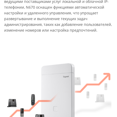
ведущими поставщиками услуг локальной и облачной IP-
телефонии, N670 оснащен функциями автоматической
настройки и удаленного управления, что упрощает
развертывание и выполнение текущих задач
администрирования, таких как добавление пользователей,
изменение номеров или настройка предпочтений.