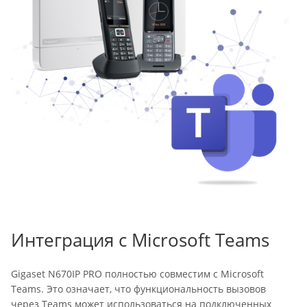
Интеграция с Microsoft Teams
Gigaset N670IP PRO полностью совместим с Microsoft
Teams. Это означает, что функциональность вызовов
через Teams может использоваться на подключенных