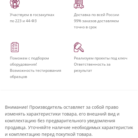
Участвуем в госзакупках
Доставка по всей России
по 223 и 44-ФЗ
99% заказов доставляем
точно в срок
Поможем с подбором
Реализуем проекты под ключ
оборудования!
Ответственность за
Возможность тестирования
результат
образцов
Внимание! Производитель оставляет за собой право
изменять характеристики товара, его внешний вид и
комплектацию без предварительного уведомления
продавца. Уточняйте наличие необходимых характеристик
и комплектацию перед покупкой товара.