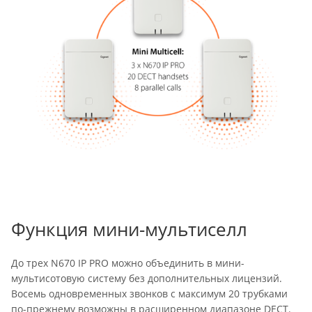
Функция мини-мультиселл
До трех N670 IP PRO можно объединить в мини-
мультисотовую систему без дополнительных лицензий.
Восемь одновременных звонков с максимум 20 трубками
по-прежнему возможны в расширенном диапазоне DECT.