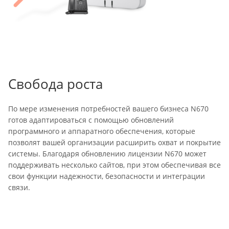
Свобода роста
По мере изменения потребностей вашего бизнеса N670
готов адаптироваться с помощью обновлений
программного и аппаратного обеспечения, которые
позволят вашей организации расширить охват и покрытие
системы. Благодаря обновлению лицензии N670 может
поддерживать несколько сайтов, при этом обеспечивая все
свои функции надежности, безопасности и интеграции
связи.