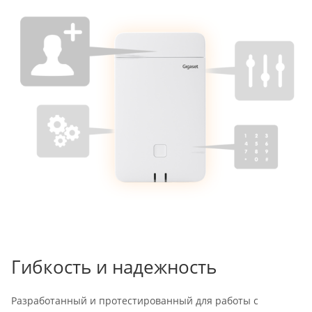
Гибкость и надежность
Разработанный и протестированный для работы с