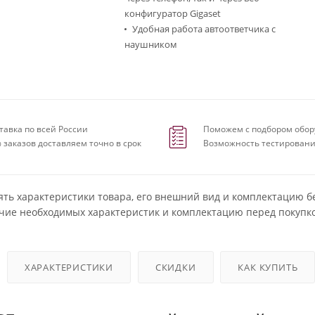
конфигуратор Gigaset
Удобная работа автоответчика с
наушником
тавка по всей России
Поможем с подбором обор
 заказов доставляем точно в срок
Возможность тестировани
ять характеристики товара, его внешний вид и комплектацию б
чие необходимых характеристик и комплектацию перед покупко
ХАРАКТЕРИСТИКИ
СКИДКИ
КАК КУПИТЬ