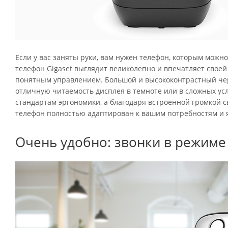
Если у вас заняты руки, вам нужен телефон, которым можно 
телефон Gigaset выглядит великолепно и впечатляет своей
понятным управлением. Большой и высококонтрастный черн
отличную читаемость дисплея в темноте или в сложных усл
стандартам эргономики, а благодаря встроенной громкой с
телефон полностью адаптирован к вашим потребностям и 
Очень удобно: звонки в режиме