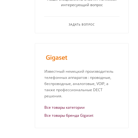
интересующий вопрос
ЗАДАТЬ ВОПРОС
Известный немецкий производитель
телефонных аппаратов : проводные,
беспроводные, аналоговые, VOIP, а
также профессиональные DECT
решения.
Все товары категории
Все товары бренда Gigaset