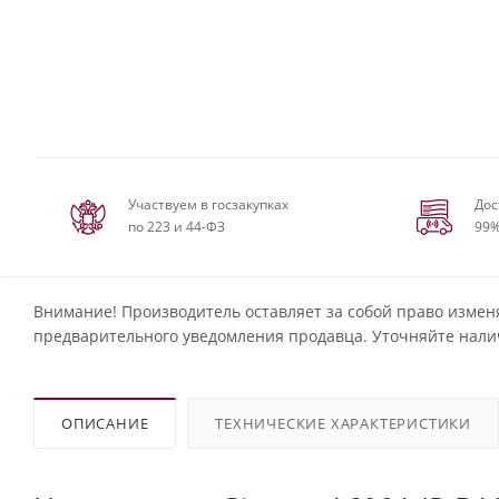
Участвуем в госзакупках
Дос
по 223 и 44-ФЗ
99%
Внимание! Производитель оставляет за собой право измен
предварительного уведомления продавца. Уточняйте нали
ОПИСАНИЕ
ТЕХНИЧЕСКИЕ ХАРАКТЕРИСТИКИ