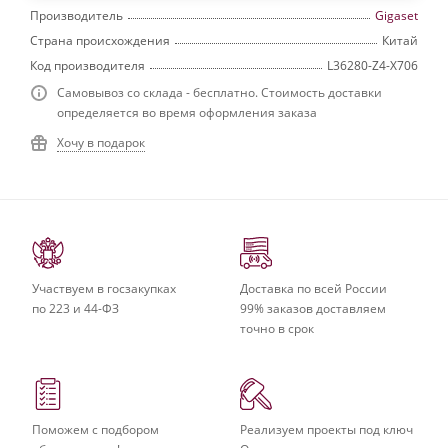
Производитель
Gigaset
Страна происхождения
Китай
Код производителя
L36280-Z4-X706
Самовывоз со склада - бесплатно. Стоимость доставки
определяется во время оформления заказа
Хочу в подарок
Участвуем в госзакупках
Доставка по всей России
по 223 и 44-ФЗ
99% заказов доставляем
точно в срок
Поможем с подбором
Реализуем проекты под ключ