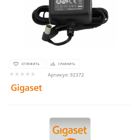
ОТЛОЖИТЬ
СРАВНИТЬ
Артикул:
92372