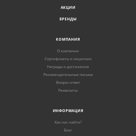
АКЦИИ
БРЕНДЫ
КОМПАНИЯ
О компании
Сертификаты и лицензии
Награды и достижения
Рекомендательные письма
Вопрос-ответ
Реквизиты
ИНФОРМАЦИЯ
Как нас найти?
Блог