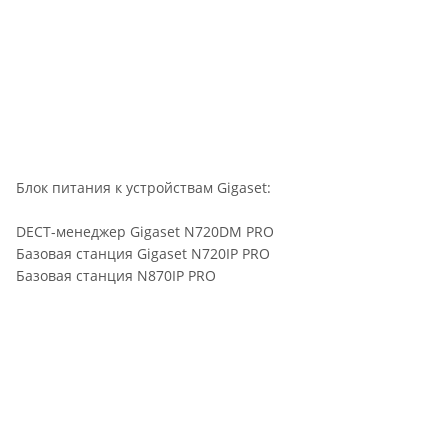
Блок питания к устройствам Gigaset:
DECT-менеджер Gigaset N720DM PRO
Базовая станция Gigaset N720IP PRO
Базовая станция N870IP PRO