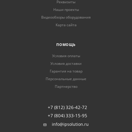
Реквизиты
Наши проекты
Видеообзоры оборудования
Карта сайта
ПОМОЩЬ
Условия оплаты
Условия доставки
Гарантия на товар
Персональные данные
Партнерство
+7 (812) 326-42-72
+7 (804) 333-15-95
info@ipsolution.ru