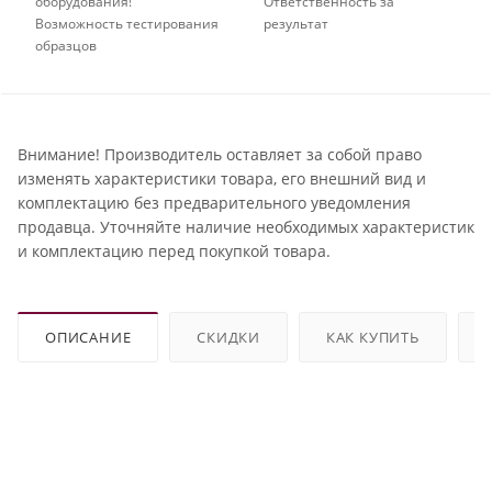
оборудования!
Ответственность за
Возможность тестирования
результат
образцов
Внимание! Производитель оставляет за собой право
изменять характеристики товара, его внешний вид и
комплектацию без предварительного уведомления
продавца. Уточняйте наличие необходимых характеристик
и комплектацию перед покупкой товара.
ОПИСАНИЕ
СКИДКИ
КАК КУПИТЬ