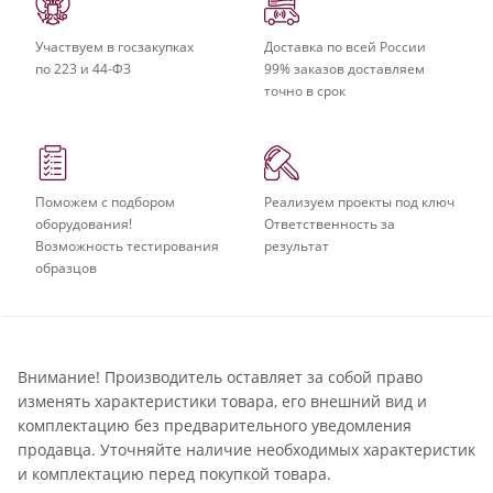
Участвуем в госзакупках
Доставка по всей России
по 223 и 44-ФЗ
99% заказов доставляем
точно в срок
Поможем с подбором
Реализуем проекты под ключ
оборудования!
Ответственность за
Возможность тестирования
результат
образцов
Внимание! Производитель оставляет за собой право
изменять характеристики товара, его внешний вид и
комплектацию без предварительного уведомления
продавца. Уточняйте наличие необходимых характеристик
и комплектацию перед покупкой товара.