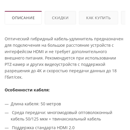
ОПИСАНИЕ
СКИДКИ
КАК КУПИТЬ
Оптический гибридный кабель-удлинитель предназначен
для подключения на большое расстояние устройств с
интерфейсом HDMI и не требует дополнительного
внешнего питания. Рекомендуется при использовании
PTZ-камер и других видеоустройств с поддержкой
разрешения до 4K и скоростью передачи данных до 18
Гбит/сек.
Особенности кабеля:
Длина кабеля: 50 метров
Среда передачи: многомодовый оптоволоконный
кабель 50/125 мкм + твинаксиальный кабель
Поддержка стандарта HDMI 2.0