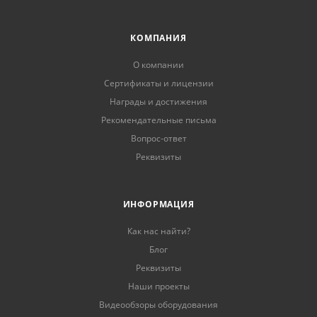
КОМПАНИЯ
О компании
Сертификаты и лицензии
Награды и достижения
Рекомендательные письма
Вопрос-ответ
Реквизиты
ИНФОРМАЦИЯ
Как нас найти?
Блог
Реквизиты
Наши проекты
Видеообзоры оборудования