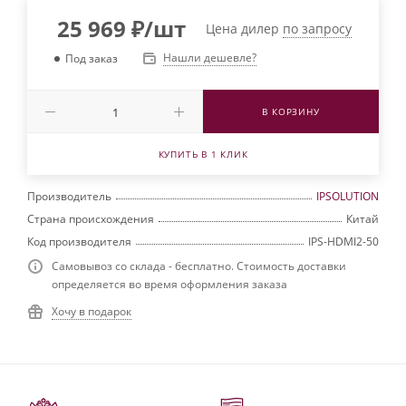
25 969
₽
/шт
Цена дилер
по запросу
Нашли дешевле?
Под заказ
В КОРЗИНУ
КУПИТЬ В 1 КЛИК
Производитель
IPSOLUTION
Страна происхождения
Китай
Код производителя
IPS-HDMI2-50
Самовывоз со склада - бесплатно. Стоимость доставки
определяется во время оформления заказа
Хочу в подарок