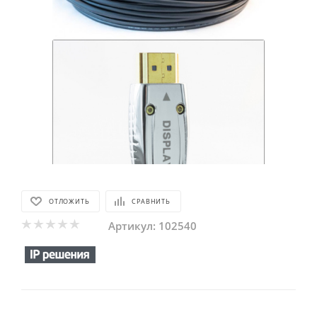
ОТЛОЖИТЬ
СРАВНИТЬ
Артикул:
102540