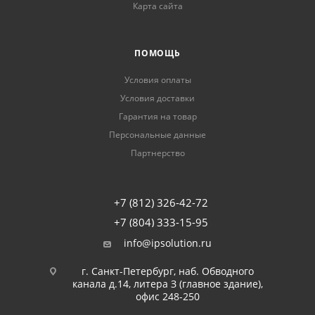
Карта сайта
ПОМОЩЬ
Условия оплаты
Условия доставки
Гарантия на товар
Персональные данные
Партнерство
+7 (812) 326-42-72
+7 (804) 333-15-95
info@ipsolution.ru
г. Санкт-Петербург, наб. Обводного
канала д.14, литера З (главное здание),
офис 248-250