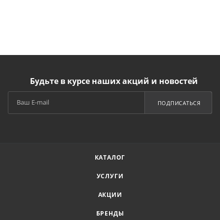
Будьте в курсе наших акций и новостей
ПОДПИСАТЬСЯ
КАТАЛОГ
УСЛУГИ
АКЦИИ
БРЕНДЫ