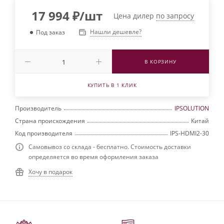
17 994
₽
/шт
Цена дилер
по запросу
Нашли дешевле?
Под заказ
В КОРЗИНУ
КУПИТЬ В 1 КЛИК
Производитель
IPSOLUTION
Страна происхождения
Китай
Код производителя
IPS-HDMI2-30
Самовывоз со склада - бесплатно. Стоимость доставки
определяется во время оформления заказа
Хочу в подарок