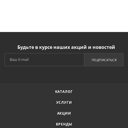
Будьте в курсе наших акций и новостей
ПОДПИСАТЬСЯ
КАТАЛОГ
УСЛУГИ
АКЦИИ
БРЕНДЫ