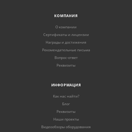
КОМПАНИЯ
О компании
Сертификаты и лицензии
Награды и достижения
Рекомендательные письма
Вопрос-ответ
Реквизиты
ИНФОРМАЦИЯ
Как нас найти?
Блог
Реквизиты
Наши проекты
Видеообзоры оборудования