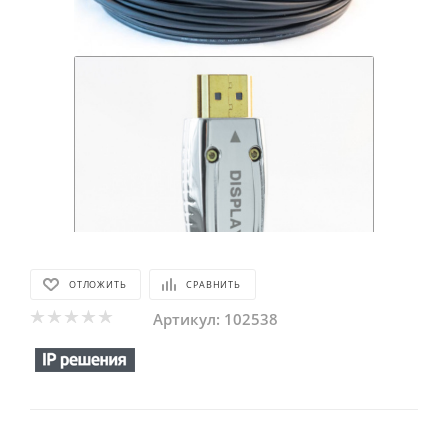
ОТЛОЖИТЬ
СРАВНИТЬ
Артикул:
102538