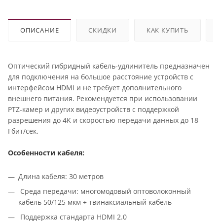
ОПИСАНИЕ
СКИДКИ
КАК КУПИТЬ
Оптический гибридный кабель-удлинитель предназначен
для подключения на большое расстояние устройств с
интерфейсом HDMI и не требует дополнительного
внешнего питания. Рекомендуется при использовании
PTZ-камер и других видеоустройств с поддержкой
разрешения до 4K и скоростью передачи данных до 18
Гбит/сек.
Особенности кабеля:
Длина кабеля: 30 метров
Среда передачи: многомодовый оптоволоконный
кабель 50/125 мкм + твинаксиальный кабель
Поддержка стандарта HDMI 2.0