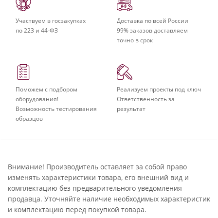
Участвуем в госзакупках
Доставка по всей России
по 223 и 44-ФЗ
99% заказов доставляем
точно в срок
Поможем с подбором
Реализуем проекты под ключ
оборудования!
Ответственность за
Возможность тестирования
результат
образцов
Внимание! Производитель оставляет за собой право
изменять характеристики товара, его внешний вид и
комплектацию без предварительного уведомления
продавца. Уточняйте наличие необходимых характеристик
и комплектацию перед покупкой товара.