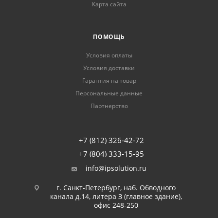
Карта сайта
ПОМОЩЬ
Условия оплаты
Условия доставки
Гарантия на товар
Персональные данные
Партнерство
+7 (812) 326-42-72
+7 (804) 333-15-95
info@ipsolution.ru
г. Санкт-Петербург, наб. Обводного
канала д.14, литера З (главное здание),
офис 248-250