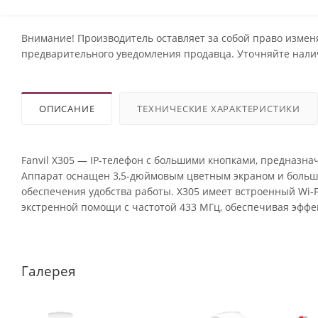
Внимание! Производитель оставляет за собой право измен
предварительного уведомления продавца. Уточняйте нали
ОПИСАНИЕ
ТЕХНИЧЕСКИЕ ХАРАКТЕРИСТИКИ
Fanvil X305 — IP-телефон с большими кнопками, предназн
Аппарат оснащен 3,5-дюймовым цветным экраном и больши
обеспечения удобства работы. X305 имеет встроенный Wi-Fi
экстренной помощи с частотой 433 МГц, обеспечивая эфф
Галерея