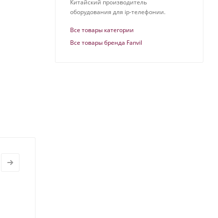
Китайский производитель
оборудования для ip-телефонии.
Все товары категории
Все товары бренда Fanvil