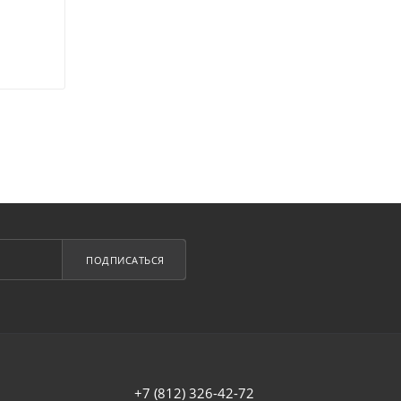
ПОДПИСАТЬСЯ
+7 (812) 326-42-72