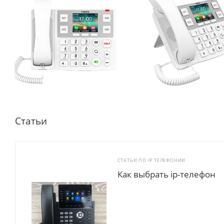
Статьи
СТАТЬИ ПО IP ТЕЛЕФОНИИ
Как выбрать ip-телефон