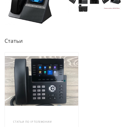
Статьи
СТАТЬИ ПО IP ТЕЛЕФОНИИ