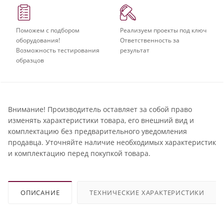
Поможем с подбором
Реализуем проекты под ключ
оборудования!
Ответственность за
Возможность тестирования
результат
образцов
Внимание! Производитель оставляет за собой право
изменять характеристики товара, его внешний вид и
комплектацию без предварительного уведомления
продавца. Уточняйте наличие необходимых характеристик
и комплектацию перед покупкой товара.
ОПИСАНИЕ
ТЕХНИЧЕСКИЕ ХАРАКТЕРИСТИКИ