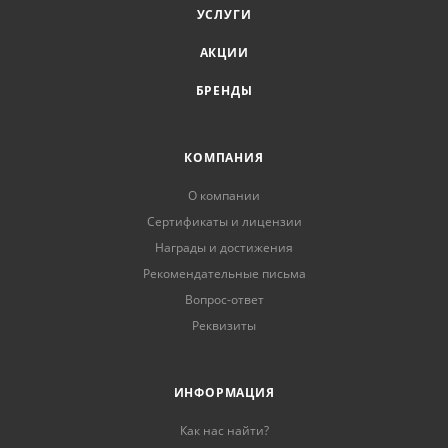
УСЛУГИ
АКЦИИ
БРЕНДЫ
КОМПАНИЯ
О компании
Сертификаты и лицензии
Награды и достижения
Рекомендательные письма
Вопрос-ответ
Реквизиты
ИНФОРМАЦИЯ
Как нас найти?