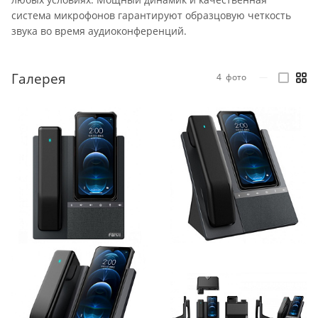
система микрофонов гарантируют образцовую четкость
звука во время аудиоконференций.
Галерея
4
фото
—