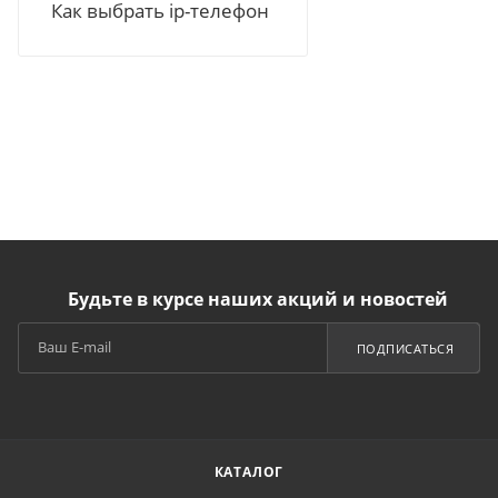
Как выбрать ip-телефон
Будьте в курсе наших акций и новостей
ПОДПИСАТЬСЯ
КАТАЛОГ