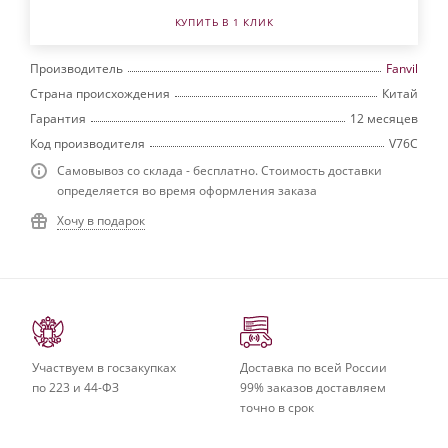
КУПИТЬ В 1 КЛИК
Производитель
Fanvil
Страна происхождения
Китай
Гарантия
12 месяцев
Код производителя
V76C
Самовывоз со склада - бесплатно. Стоимость доставки
определяется во время оформления заказа
Хочу в подарок
Участвуем в госзакупках
Доставка по всей России
по 223 и 44-ФЗ
99% заказов доставляем
точно в срок