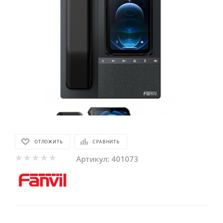
ОТЛОЖИТЬ
СРАВНИТЬ
Артикул:
401073