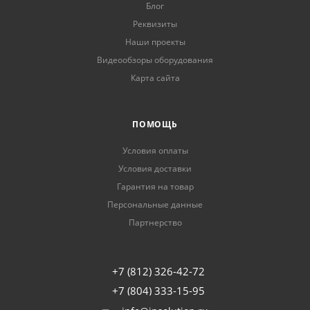
Блог
Реквизиты
Наши проекты
Видеообзоры оборудования
Карта сайта
ПОМОЩЬ
Условия оплаты
Условия доставки
Гарантия на товар
Персональные данные
Партнерство
+7 (812) 326-42-72
+7 (804) 333-15-95