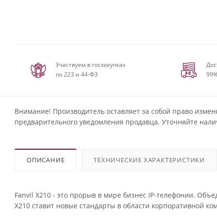
Участвуем в госзакупках
Дос
по 223 и 44-ФЗ
99%
Внимание! Производитель оставляет за собой право измен
предварительного уведомления продавца. Уточняйте нали
ОПИСАНИЕ
ТЕХНИЧЕСКИЕ ХАРАКТЕРИСТИКИ
Fanvil X210 - это прорыв в мире бизнес IP-телефонии. Объе
X210 ставит новые стандарты в области корпоративной ко