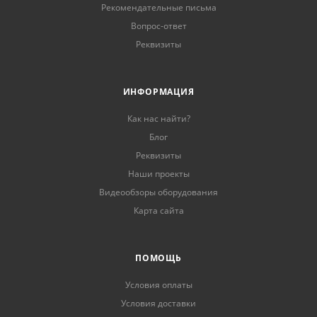
Рекомендательные письма
Вопрос-ответ
Реквизиты
ИНФОРМАЦИЯ
Как нас найти?
Блог
Реквизиты
Наши проекты
Видеообзоры оборудования
Карта сайта
ПОМОЩЬ
Условия оплаты
Условия доставки