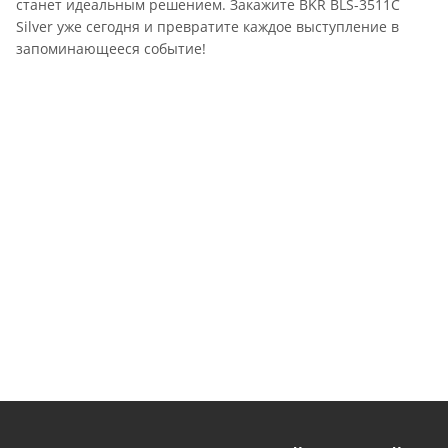
станет идеальным решением. Закажите BKR BLS-3511C
Silver уже сегодня и превратите каждое выступление в
запоминающееся событие!