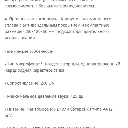
совместимость с большинством аудиосистем.
4. Прочность и эргономика: Корпус из алюминиевого
сплава с антивандальным покрытием и компактные
размеры (250×120×50 мм) подходят для длительного
использования.
Технические особенности
- Тип микрофона**: Конденсаторный, однонаправленный
(кардиоидная характеристика).
- Сопротивление: 200 Ом.
- Максимальное давление звука: 125 дБ.
- Питание: Фантомное (48 В) или батарейки типа AA (2
шт.).