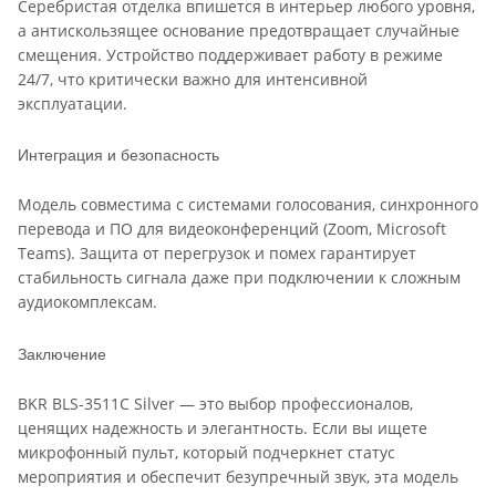
Серебристая отделка впишется в интерьер любого уровня,
а антискользящее основание предотвращает случайные
смещения. Устройство поддерживает работу в режиме
24/7, что критически важно для интенсивной
эксплуатации.
Интеграция и безопасность
Модель совместима с системами голосования, синхронного
перевода и ПО для видеоконференций (Zoom, Microsoft
Teams). Защита от перегрузок и помех гарантирует
стабильность сигнала даже при подключении к сложным
аудиокомплексам.
Заключение
BKR BLS-3511C Silver — это выбор профессионалов,
ценящих надежность и элегантность. Если вы ищете
микрофонный пульт, который подчеркнет статус
мероприятия и обеспечит безупречный звук, эта модель