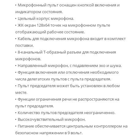
Микрофонный пульт оснащен кнопкой включения и
индикатором состояния.
Цельный корпус микрофона.
ЖК-экран 128х64 точек на микрофонном пульте
отображающий рабочее состояние.
Кабель для подключения микрофона входит в комплект
поставки.
8-канальный Т-образный разъем для подключения
микрофонов.
Направленный микрофон, с подавлением эхо и шума.
Функция включения или отключения необходимого
числа делегатских пультов с пульта председателя.
Пульт председателя может быть установлен в любом
месте.
Функции ограничения речи не распространяются на
пульт председателя.
Количество пультов председателя неограниченно.
Высокочувствительный микрофон.
Питание обеспечивается центральным контроллером на
безопасном напряжении в 9 вольт.