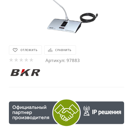
ОТЛОЖИТЬ
СРАВНИТЬ
Артикул:
97883