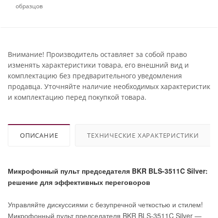
образцов
Внимание! Производитель оставляет за собой право
изменять характеристики товара, его внешний вид и
комплектацию без предварительного уведомления
продавца. Уточняйте наличие необходимых характеристик
и комплектацию перед покупкой товара.
ОПИСАНИЕ
ТЕХНИЧЕСКИЕ ХАРАКТЕРИСТИКИ
Микрофонный пульт председателя BKR BLS-3511C Silver:
решение для эффективных переговоров
Управляйте дискуссиями с безупречной четкостью и стилем!
Микрофонный пульт председателя BKR BLS-3511C Silver —