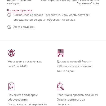
функции
"Гусинная" шея
Все характеристики
Самовывоз со склада - бесплатно. Стоимость доставки
определяется во время оформления заказа
Хочу в подарок
Участвуем в госзакупках
Доставка по всей России
по 223 и 44-ФЗ
99% заказов доставляем
точно в срок
Поможем с подбором
Реализуем проекты под ключ
оборудования!
Ответственность за
Возможность тестирования
результат