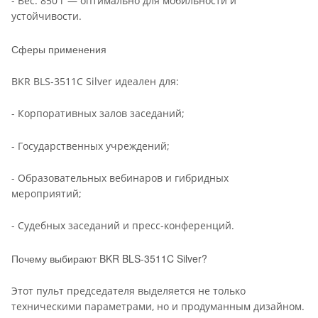
- Вес: 850 г — оптимально для мобильности и
устойчивости.
Сферы применения
BKR BLS-3511C Silver идеален для:
- Корпоративных залов заседаний;
- Государственных учреждений;
- Образовательных вебинаров и гибридных
мероприятий;
- Судебных заседаний и пресс-конференций.
Почему выбирают BKR BLS-3511C Silver?
Этот пульт председателя выделяется не только
техническими параметрами, но и продуманным дизайном.