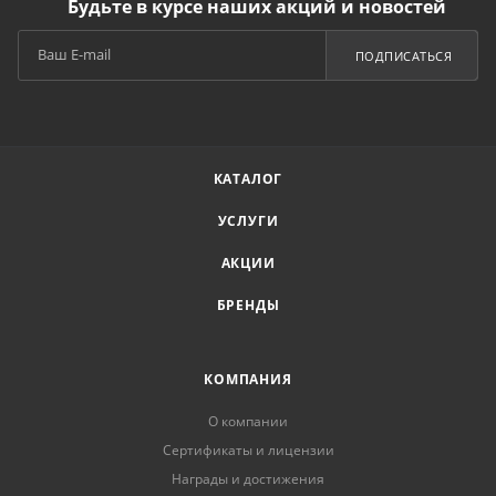
Будьте в курсе наших акций и новостей
ПОДПИСАТЬСЯ
КАТАЛОГ
УСЛУГИ
АКЦИИ
БРЕНДЫ
КОМПАНИЯ
О компании
Сертификаты и лицензии
Награды и достижения