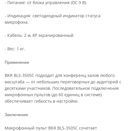
- Питание: от блока управления (DC 9 В).
- Индикация: светодиодный индикатор статуса
микрофона.
- Кабель: 2 м, 8P экранированный.
- Вес: 1 кг.
Применение
BKR BLS-3505C подходит для конференц-залов любого
масштаба — от небольших переговорных до аудиторий с
десятками участников. Последовательное подключение
микрофонных пультов (до 60 единиц в системе)
обеспечивает гибкость в настройке.
Заключение
Микрофонный пульт BKR BLS-3505C сочетает