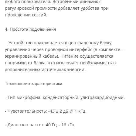
любого пользователя. Встроенный динамик с
регулировкой громкости добавляет удобства при
проведении сессий.
4. Простота подключения
Устройство подключается к центральному блоку
управления через проводной интерфейс (в комплекте —
экранированный кабель). Питание осуществляется
напрямую от блока, что исключает необходимость в
дополнительных источниках энергии.
Технические характеристики
- Тип микрофона: конденсаторный, ультракардиоидный.
- Чувствительность: -43 ± 2 дБ @ 1 кГц.
- Диапазон частот: 40 Гц – 16 кГц.