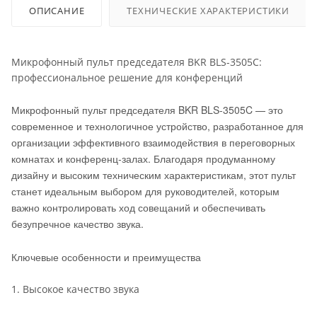
ОПИСАНИЕ
ТЕХНИЧЕСКИЕ ХАРАКТЕРИСТИКИ
Микрофонный пульт председателя BKR BLS-3505C:
профессиональное решение для конференций
Микрофонный пульт председателя BKR BLS-3505C — это
современное и технологичное устройство, разработанное для
организации эффективного взаимодействия в переговорных
комнатах и конференц-залах. Благодаря продуманному
дизайну и высоким техническим характеристикам, этот пульт
станет идеальным выбором для руководителей, которым
важно контролировать ход совещаний и обеспечивать
безупречное качество звука.
Ключевые особенности и преимущества
1. Высокое качество звука