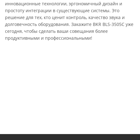
инновационные технологии, эргономичный дизайн и
простоту интеграции в существующие системы. Это
решение для тех, кто ценит контроль, качество звука и
долговечность оборудования. Закажите BKR BLS-3505C уже
сегодня, чтобы сделать ваши совещания более
продуктивными и профессиональными!