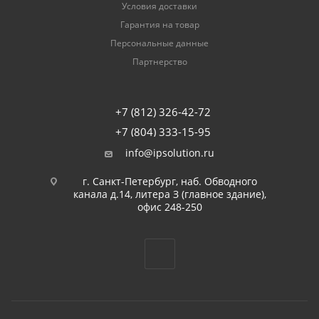
Условия доставки
Гарантия на товар
Персональные данные
Партнерство
+7 (812) 326-42-72
+7 (804) 333-15-95
info@ipsolution.ru
г. Санкт-Петербург, наб. Обводного
канала д.14, литера З (главное здание),
офис 248-250