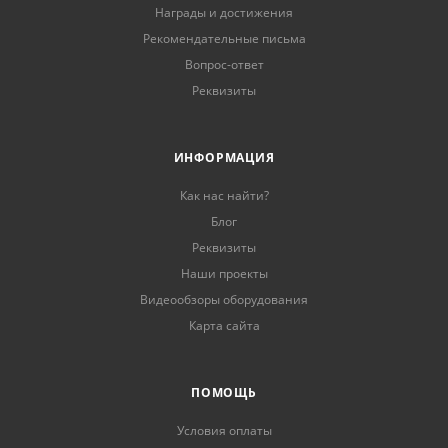
Награды и достижения
Рекомендательные письма
Вопрос-ответ
Реквизиты
ИНФОРМАЦИЯ
Как нас найти?
Блог
Реквизиты
Наши проекты
Видеообзоры оборудования
Карта сайта
ПОМОЩЬ
Условия оплаты