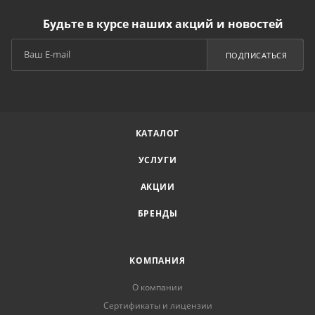
Будьте в курсе наших акций и новостей
ПОДПИСАТЬСЯ
КАТАЛОГ
УСЛУГИ
АКЦИИ
БРЕНДЫ
КОМПАНИЯ
О компании
Сертификаты и лицензии