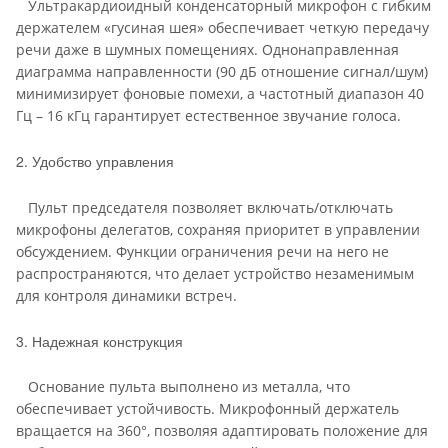
Ультракардиоидный конденсаторный микрофон с гибким
держателем «гусиная шея» обеспечивает четкую передачу
речи даже в шумных помещениях. Однонаправленная
диаграмма направленности (90 дБ отношение сигнал/шум)
минимизирует фоновые помехи, а частотный диапазон 40
Гц – 16 кГц гарантирует естественное звучание голоса.
2. Удобство управления
Пульт председателя позволяет включать/отключать
микрофоны делегатов, сохраняя приоритет в управлении
обсуждением. Функции ограничения речи на него не
распространяются, что делает устройство незаменимым
для контроля динамики встреч.
3. Надежная конструкция
Основание пульта выполнено из металла, что
обеспечивает устойчивость. Микрофонный держатель
вращается на 360°, позволяя адаптировать положение для