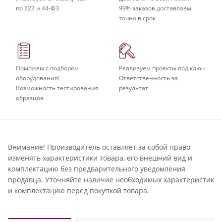
по 223 и 44-ФЗ
99% заказов доставляем
точно в срок
Поможем с подбором
Реализуем проекты под ключ
оборудования!
Ответственность за
Возможность тестирования
результат
образцов
Внимание! Производитель оставляет за собой право
изменять характеристики товара, его внешний вид и
комплектацию без предварительного уведомления
продавца. Уточняйте наличие необходимых характеристик
и комплектацию перед покупкой товара.