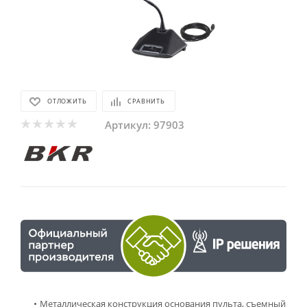
ОТЛОЖИТЬ
СРАВНИТЬ
Артикул:
97903
Металлическая конструкция основания пульта, съемный