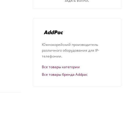
ЗАДАТЬ ВОПРОС
Южнокорейский производитель
различного оборудования для IP-
телефонии.
Все товары категории
Все товары бренда Addpac