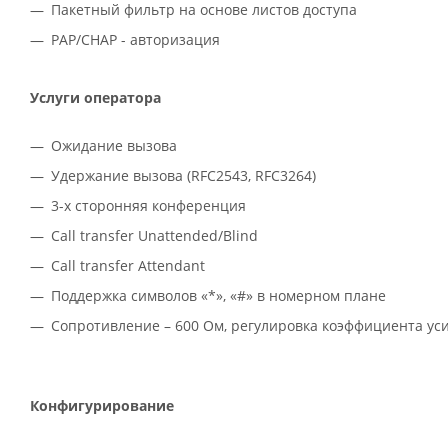
Пакетный фильтр на основе листов доступа
PAP/CHAP - авторизация
Услуги оператора
Ожидание вызова
Удержание вызова (RFC2543, RFC3264)
3-х сторонняя конференция
Call transfer Unattended/Blind
Call transfer Attendant
Поддержка символов «*», «#» в номерном плане
Сопротивление – 600 Ом, регулировка коэффициента ус
Конфигурирование