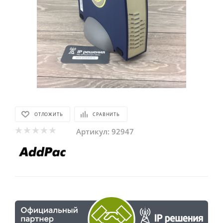
ОТЛОЖИТЬ
СРАВНИТЬ
Артикул:
92947