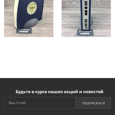
Будьте в курсе наших акций и новостей
ПОДПИСАТЬСЯ