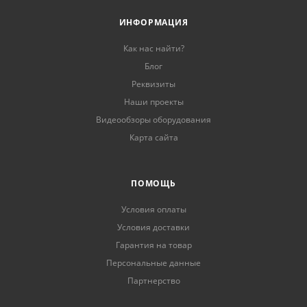
ИНФОРМАЦИЯ
Как нас найти?
Блог
Реквизиты
Наши проекты
Видеообзоры оборудования
Карта сайта
ПОМОЩЬ
Условия оплаты
Условия доставки
Гарантия на товар
Персональные данные
Партнерство