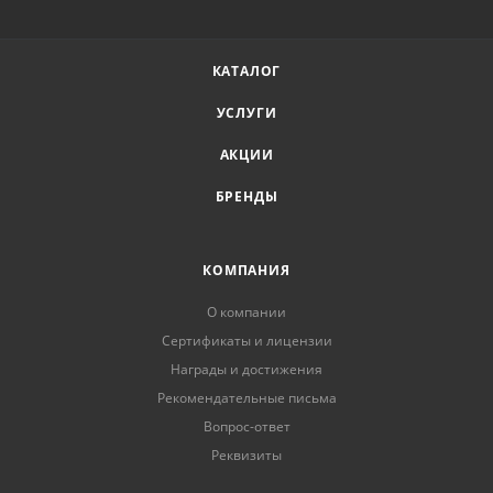
КАТАЛОГ
УСЛУГИ
АКЦИИ
БРЕНДЫ
КОМПАНИЯ
О компании
Сертификаты и лицензии
Награды и достижения
Рекомендательные письма
Вопрос-ответ
Реквизиты