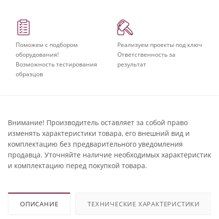
Поможем с подбором
Реализуем проекты под ключ
оборудования!
Ответственность за
Возможность тестирования
результат
образцов
Внимание! Производитель оставляет за собой право
изменять характеристики товара, его внешний вид и
комплектацию без предварительного уведомления
продавца. Уточняйте наличие необходимых характеристик
и комплектацию перед покупкой товара.
ОПИСАНИЕ
ТЕХНИЧЕСКИЕ ХАРАКТЕРИСТИКИ