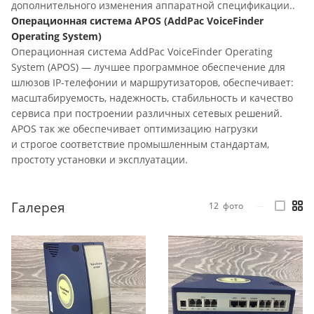
дополнительного изменения аппаратной спецификации..
Операционная система APOS (AddPac VoiceFinder
Operating System)
Операционная система AddPac VoiceFinder Operating
System (APOS) — лучшее программное обеспечение для
шлюзов IP-телефонии и маршрутизаторов, обеспечивает:
масштабируемость, надежность, стабильность и качество
сервиса при построении различных сетевых решений.
APOS так же обеспечивает оптимизацию нагрузки
и строгое соответствие промышленным стандартам,
простоту установки и эксплуатации.
Галерея
12
фото
—