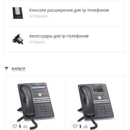
Консоли расширения для ip-телефонов
16 ТОВАРОВ
Аксессуары для ip-телефонов
33 ТОВАРА
ФИЛЬТР