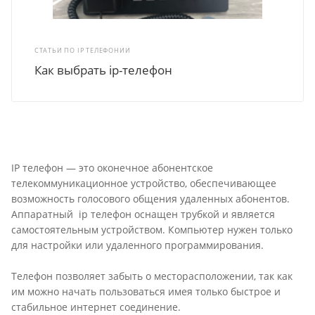
СТАТЬИ ПО IP ТЕЛЕФОНИИ
Как выбрать ip-телефон
IP телефон — это оконечное абонентское
телекоммуникационное устройство, обеспечивающее
возможность голосового общения удаленных абонентов.
Аппаратный ip телефон оснащен трубкой и является
самостоятельным устройством. Компьютер нужен только
для настройки или удаленного программирования.
Телефон позволяет забыть о месторасположении, так как
им можно начать пользоваться имея только быстрое и
стабильное интернет соединение.