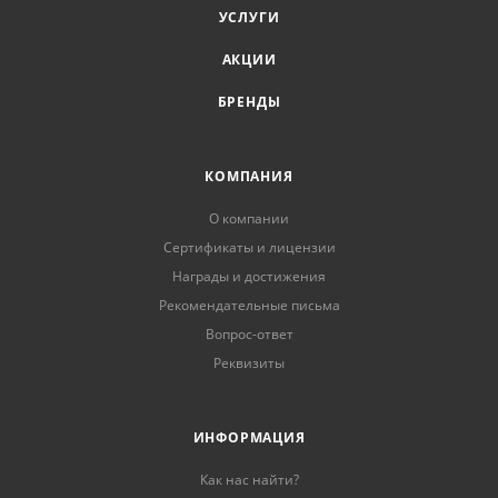
УСЛУГИ
АКЦИИ
БРЕНДЫ
КОМПАНИЯ
О компании
Сертификаты и лицензии
Награды и достижения
Рекомендательные письма
Вопрос-ответ
Реквизиты
ИНФОРМАЦИЯ
Как нас найти?