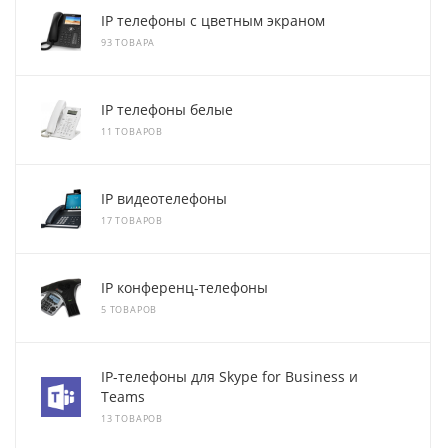
IP телефоны с цветным экраном
93 ТОВАРА
IP телефоны белые
11 ТОВАРОВ
IP видеотелефоны
17 ТОВАРОВ
IP конференц-телефоны
5 ТОВАРОВ
IP-телефоны для Skype for Business и
Teams
13 ТОВАРОВ