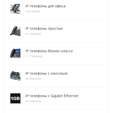
IP телефоны для офиса
144 ТОВАРА
IP телефоны простые
57 ТОВАРОВ
IP телефоны бизнес-класса
111 ТОВАРОВ
IP телефоны с консолью
38 ТОВАРОВ
IP телефоны с Gigabit Ethernet
99 ТОВАРОВ