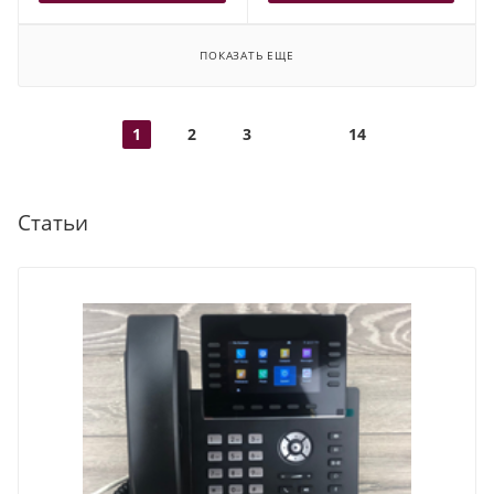
ПОКАЗАТЬ ЕЩЕ
1
2
3
14
Статьи