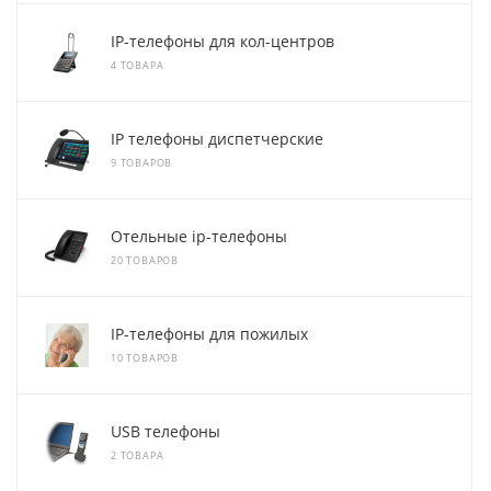
IP-телефоны для кол-центров
4 ТОВАРА
IP телефоны диспетчерские
9 ТОВАРОВ
Отельные ip-телефоны
20 ТОВАРОВ
IP-телефоны для пожилых
10 ТОВАРОВ
USB телефоны
2 ТОВАРА