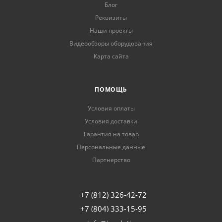
Блог
Реквизиты
Наши проекты
Видеообзоры оборудования
Карта сайта
ПОМОЩЬ
Условия оплаты
Условия доставки
Гарантия на товар
Персональные данные
Партнерство
+7 (812) 326-42-72
+7 (804) 333-15-95